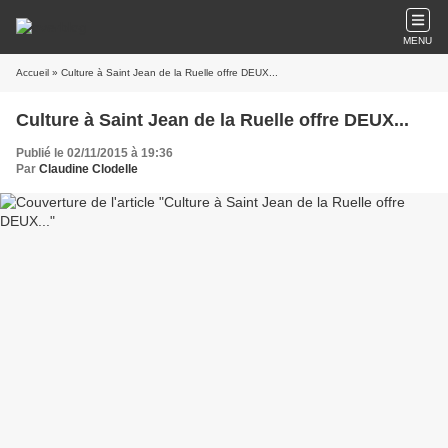
MENU
Accueil
» Culture à Saint Jean de la Ruelle​ offre DEUX...
Culture à Saint Jean de la Ruelle​ offre DEUX...
Publié le 02/11/2015 à 19:36
Par
Claudine Clodelle