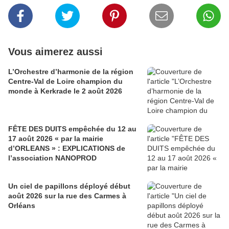
Vous aimerez aussi
L’Orchestre d’harmonie de la région
Centre-Val de Loire champion du
monde à Kerkrade le 2 août 2026
FÊTE DES DUITS empêchée du 12 au
17 août 2026 « par la mairie
d’ORLEANS » : EXPLICATIONS de
l’association NANOPROD
Un ciel de papillons déployé début
août 2026 sur la rue des Carmes à
Orléans