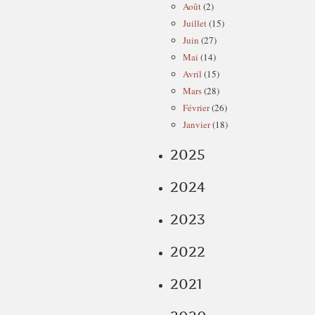
Août
(2)
Juillet
(15)
Juin
(27)
Mai
(14)
Avril
(15)
Mars
(28)
Février
(26)
Janvier
(18)
2025
2024
2023
2022
2021