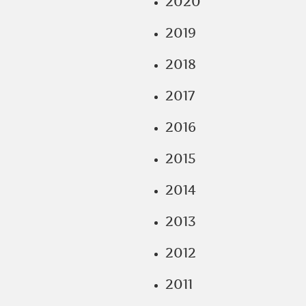
2020
2019
2018
2017
2016
2015
2014
2013
2012
2011