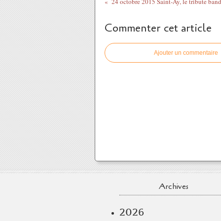
24 octobre 2015 Saint-Ay, le tribute band
Commenter cet article
Ajouter un commentaire
Archives
2026