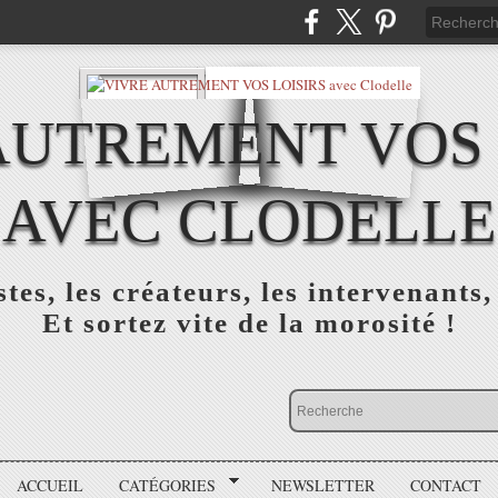
AUTREMENT VOS 
AVEC CLODELLE
tes, les créateurs, les intervenants,
Et sortez vite de la morosité !
ACCUEIL
CATÉGORIES
NEWSLETTER
CONTACT