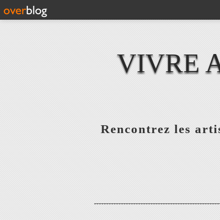
VIVRE 
Rencontrez les artis