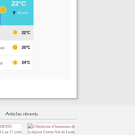
Articles récents