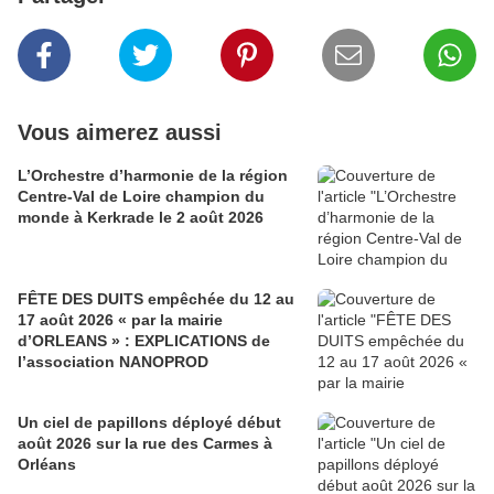
Vous aimerez aussi
L’Orchestre d’harmonie de la région
Centre-Val de Loire champion du
monde à Kerkrade le 2 août 2026
FÊTE DES DUITS empêchée du 12 au
17 août 2026 « par la mairie
d’ORLEANS » : EXPLICATIONS de
l’association NANOPROD
Un ciel de papillons déployé début
août 2026 sur la rue des Carmes à
Orléans