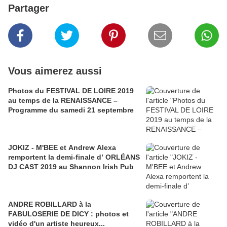
Partager
Vous aimerez aussi
Photos du FESTIVAL DE LOIRE 2019
au temps de la RENAISSANCE –
Programme du samedi 21 septembre
JOKIZ - M'BEE et Andrew Alexa
remportent la demi-finale d’ ORLÉANS
DJ CAST 2019 au Shannon Irish Pub
ANDRE ROBILLARD à la
FABULOSERIE DE DICY : photos et
vidéo d'un artiste heureux...