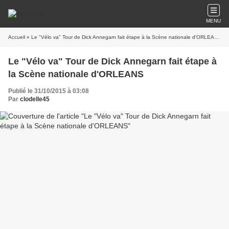
MENU
Accueil
» Le "Vélo va" Tour de Dick Annegarn fait étape à la Scène nationale d'ORLEANS
Le "Vélo va" Tour de Dick Annegarn fait étape à
la Scène nationale d'ORLEANS
Publié le 31/10/2015 à 03:08
Par
clodelle45