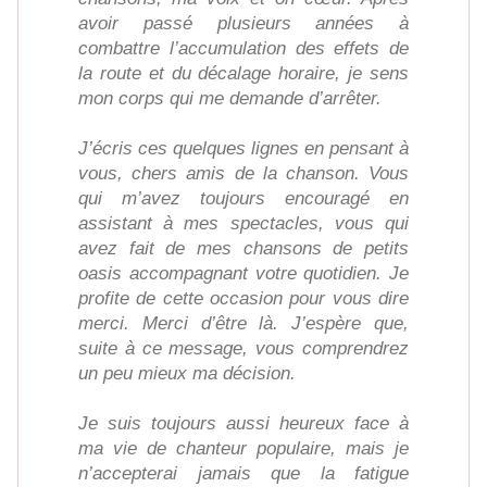
avoir passé plusieurs années à
combattre l’accumulation des effets de
la route et du décalage horaire, je sens
mon corps qui me demande d’arrêter.
J’écris ces quelques lignes en pensant à
vous, chers amis de la chanson. Vous
qui m’avez toujours encouragé en
assistant à mes spectacles, vous qui
avez fait de mes chansons de petits
oasis accompagnant votre quotidien. Je
profite de cette occasion pour vous dire
merci. Merci d’être là. J’espère que,
suite à ce message, vous comprendrez
un peu mieux ma décision.
Je suis toujours aussi heureux face à
ma vie de chanteur populaire, mais je
n’accepterai jamais que la fatigue