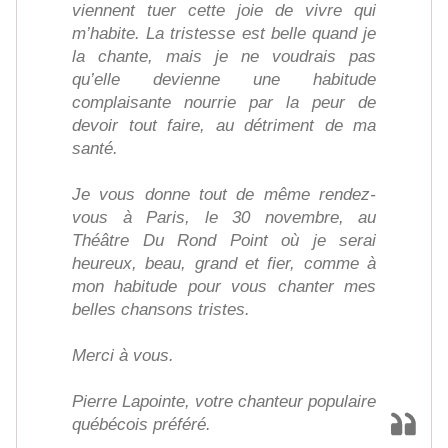
viennent tuer cette joie de vivre qui
m’habite. La tristesse est belle quand je
la chante, mais je ne voudrais pas
qu’elle devienne une habitude
complaisante nourrie par la peur de
devoir tout faire, au détriment de ma
santé.
Je vous donne tout de même rendez-
vous à Paris, le 30 novembre, au
Théâtre Du Rond Point où je serai
heureux, beau, grand et fier, comme à
mon habitude pour vous chanter mes
belles chansons tristes.
Merci à vous.
Pierre Lapointe, votre chanteur populaire
québécois préféré.