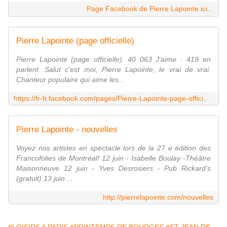
Page Facebook de Pierre Lapointe ici...
Pierre Lapointe (page officielle)
Pierre Lapointe (page officielle). 40 063 J'aime · 419 en
parlent. Salut c'est moi, Pierre Lapointe, le vrai de vrai.
Chanteur populaire qui aime les...
https://fr-fr.facebook.com/pages/Pierre-Lapointe-page-officielle/117912098265800
Pierre Lapointe - nouvelles
Voyez nos artistes en spectacle lors de la 27 e édition des
Francofolies de Montréal! 12 juin - Isabelle Boulay -Théâtre
Maisonneuve 12 juin - Yves Desrosiers - Pub Rickard's
(gratuit) 13 juin ...
http://pierrelapointe.com/nouvelles