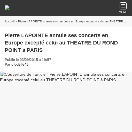
MENU
Accueil
» Pierre LAPOINTE annule ses concerts en Europe excepté celui au THEATRE DU ROND POINT à PARIS
Pierre LAPOINTE annule ses concerts en
Europe excepté celui au THEATRE DU ROND
POINT à PARIS
Publié le 03/09/2015 à 19:57
Par
clodelle45