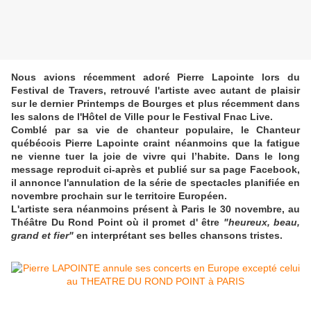
Nous avions récemment adoré Pierre Lapointe lors du
Festival de Travers, retrouvé l'artiste avec autant de plaisir
sur le dernier Printemps de Bourges et plus récemment dans
les salons de l'Hôtel de Ville pour le Festival Fnac Live.
Comblé par sa vie de chanteur populaire, le Chanteur
québécois Pierre Lapointe craint néanmoins que la fatigue
ne vienne tuer la joie de vivre qui l’habite. Dans le long
message reproduit ci-après et publié sur sa page Facebook,
il annonce l'annulation de la série de spectacles planifiée en
novembre prochain sur le territoire Européen.
L'artiste sera néanmoins présent à Paris le 30 novembre, au
Théâtre Du Rond Point où il promet d' être
"heureux, beau,
grand et fier"
en interprétant ses belles chansons tristes.