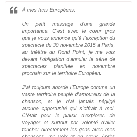
À mes fans Européens:
Un petit message d’une grande
importance. C’est avec le cœur gros
que je vous annonce qu’à l’exception du
spectacle du 30 novembre 2015 à Paris,
au théâtre du Rond Point, je me vois
devant l’obligation d’annuler la série de
spectacles planifiée en novembre
prochain sur le territoire Européen.
J’ai toujours abordé l’Europe comme un
vaste territoire peuplé d’amoureux de la
chanson, et je n’ai jamais négligé
aucune opportunité qui s’offrait à moi.
C’était pour le plaisir d’explorer, de
voyager et surtout par volonté d’aller
toucher directement les gens avec mes
chansons, ma voix et on cœur. Après