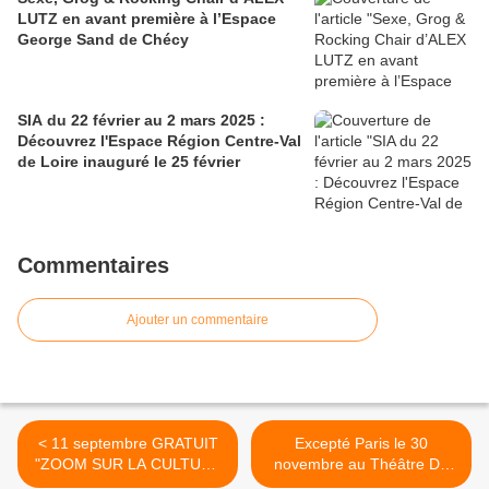
LUTZ en avant première à l’Espace
George Sand de Chécy
SIA du 22 février au 2 mars 2025 :
Découvrez l'Espace Région Centre-Val
de Loire inauguré le 25 février
Commentaires
Ajouter un commentaire
< 11 septembre GRATUIT
Excepté Paris le 30
"ZOOM SUR LA CULTURE
novembre au Théâtre Du
DU CAFE...
Rond... >