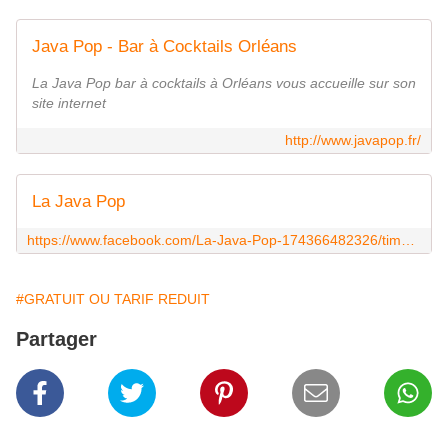
Java Pop - Bar à Cocktails Orléans
La Java Pop bar à cocktails à Orléans vous accueille sur son
site internet
http://www.javapop.fr/
La Java Pop
https://www.facebook.com/La-Java-Pop-174366482326/timeline/
#GRATUIT OU TARIF REDUIT
Partager