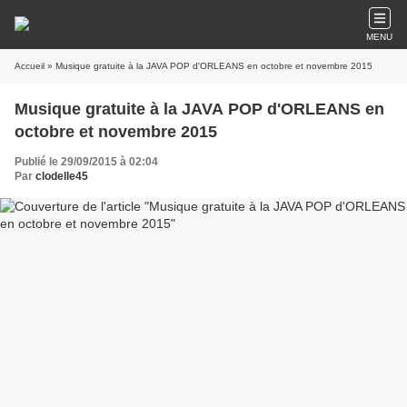
MENU
Accueil
» Musique gratuite à la JAVA POP d'ORLEANS en octobre et novembre 2015
Musique gratuite à la JAVA POP d'ORLEANS en
octobre et novembre 2015
Publié le 29/09/2015 à 02:04
Par
clodelle45