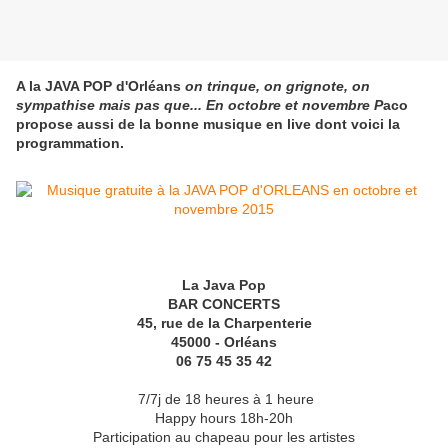
A la JAVA POP d'Orléans
on trinque, on grignote, on
sympathise mais pas que... En octobre et novembre P
aco
propose aussi de la bonne musique en live dont voici la
programmation.
La Java Pop
BAR CONCERTS
45, rue de la Charpenterie
45000 - Orléans
06 75 45 35 42
7/7j de 18 heures à 1 heure
Happy hours 18h-20h
Participation au chapeau pour les artistes