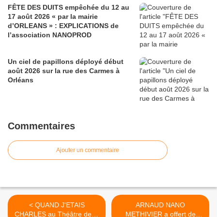
FÊTE DES DUITS empêchée du 12 au
17 août 2026 « par la mairie
d’ORLEANS » : EXPLICATIONS de
l’association NANOPROD
Un ciel de papillons déployé début
août 2026 sur la rue des Carmes à
Orléans
Commentaires
Ajouter un commentaire
< QUAND J'ETAIS
ARNAUD NANO
CHARLES au Théâtre de la
METHIVIER a offert de