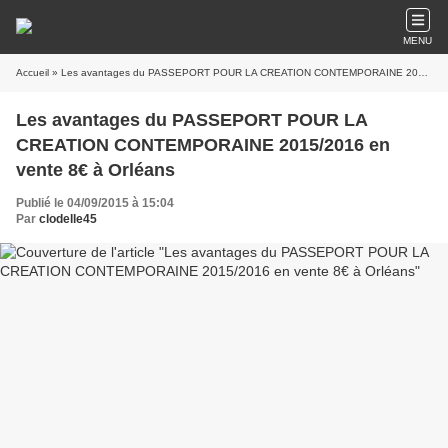
MENU
Accueil
» Les avantages du PASSEPORT POUR LA CREATION CONTEMPORAINE 2015/2016 en vente 8€ à Orléans
Les avantages du PASSEPORT POUR LA
CREATION CONTEMPORAINE 2015/2016 en
vente 8€ à Orléans
Publié le 04/09/2015 à 15:04
Par
clodelle45