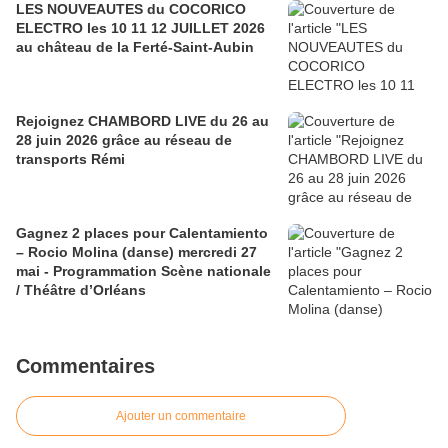
LES NOUVEAUTES du COCORICO
ELECTRO les 10 11 12 JUILLET 2026
au château de la Ferté-Saint-Aubin
Rejoignez CHAMBORD LIVE du 26 au
28 juin 2026 grâce au réseau de
transports Rémi
Gagnez 2 places pour Calentamiento
– Rocio Molina (danse) mercredi 27
mai - Programmation Scène nationale
/ Théâtre d’Orléans
Commentaires
Ajouter un commentaire