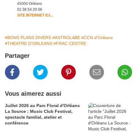
45000 Orléans
02 38 54 20 06
SITE INTERNET ICI...
#BONS PLANS DIVERS
#ASTROLABE
#CCN d'Orléans
#THEATRE D'ORLEANS
#FRAC CENTRE
Partager
Vous aimerez aussi
Juillet 2026 au Parc Floral d'Orléans
La Source : Music Club Festival,
spectacle familial, atelier et
conférence