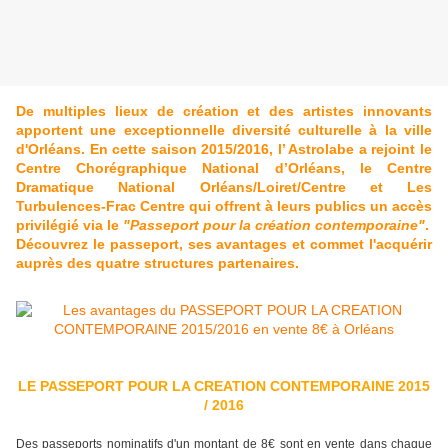
De multiples lieux de création et des artistes innovants
apportent une exceptionnelle diversité culturelle à la ville
d'Orléans. En cette saison 2015/2016, l’ Astrolabe a rejoint le
Centre Chorégraphique National d’Orléans, le Centre
Dramatique National Orléans/Loiret/Centre et Les
Turbulences-Frac Centre qui offrent à leurs publics un accès
privilégié via le
"Passeport pour la création contemporaine"
.
Découvrez le passeport, ses avantages et commet l'acquérir
auprès des quatre structures partenaires.
LE PASSEPORT POUR LA CREATION CONTEMPORAINE 2015
/ 2016
Des passeports nominatifs d'un montant de 8€ sont en vente dans chaque