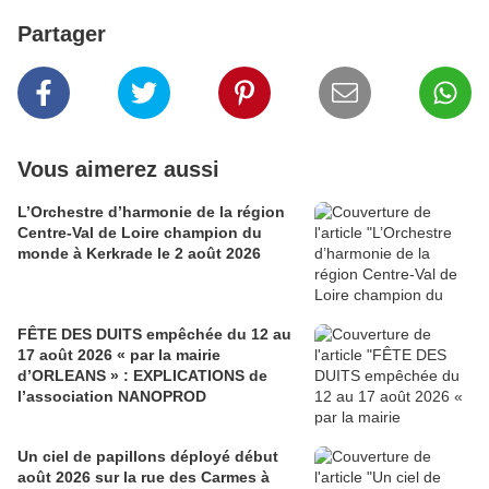
Partager
Vous aimerez aussi
L’Orchestre d’harmonie de la région
Centre-Val de Loire champion du
monde à Kerkrade le 2 août 2026
FÊTE DES DUITS empêchée du 12 au
17 août 2026 « par la mairie
d’ORLEANS » : EXPLICATIONS de
l’association NANOPROD
Un ciel de papillons déployé début
août 2026 sur la rue des Carmes à