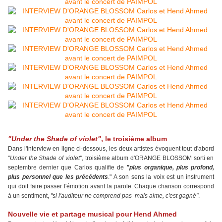
"Under the Shade of violet"
, le troisième album
Dans l'interview en ligne ci-dessous, les deux artistes évoquent tout d'abord
"Under the Shade of violet"
, troisième album d'ORANGE BLOSSOM sorti en
septembre dernier que Carlos qualifie de
"plus organique, plus profond,
plus personnel que les précédents
." A son sens la voix est un instrument
qui doit faire passer l'émotion avant la parole. Chaque chanson correspond
à un sentiment,
"si l'auditeur ne comprend pas mais aime, c'est gagné"
.
Nouvelle vie et partage musical pour Hend Ahmed