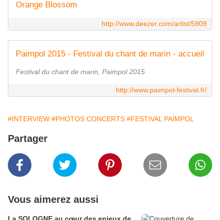
Orange Blossom
http://www.deezer.com/artist/5909
Paimpol 2015 - Festival du chant de marin - accueil
Festival du chant de marin, Paimpol 2015
http://www.paimpol-festival.fr/
#INTERVIEW
#PHOTOS CONCERTS
#FESTIVAL PAIMPOL
Partager
Vous aimerez aussi
La SOLOGNE au cœur des enjeux de