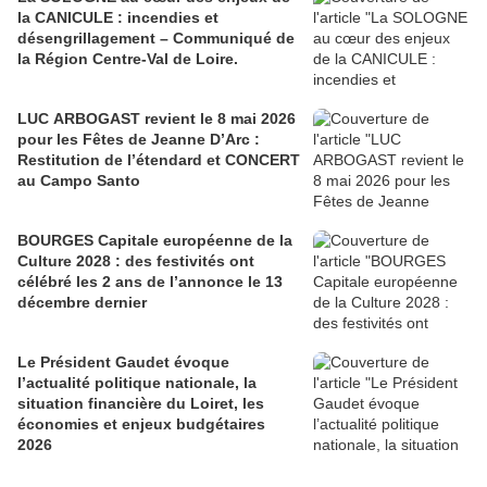
la CANICULE : incendies et
désengrillagement – Communiqué de
la Région Centre-Val de Loire.
LUC ARBOGAST revient le 8 mai 2026
pour les Fêtes de Jeanne D’Arc :
Restitution de l’étendard et CONCERT
au Campo Santo
BOURGES Capitale européenne de la
Culture 2028 : des festivités ont
célébré les 2 ans de l’annonce le 13
décembre dernier
Le Président Gaudet évoque
l’actualité politique nationale, la
situation financière du Loiret, les
économies et enjeux budgétaires
2026