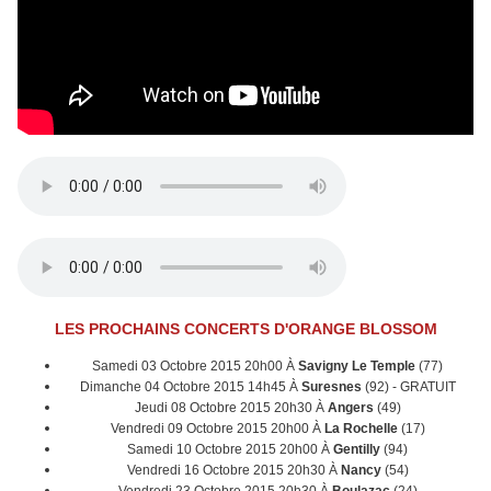
LES PROCHAINS CONCERTS D'ORANGE BLOSSOM
Samedi 03 Octobre 2015 20h00 À
Savigny Le Temple
(77)
Dimanche 04 Octobre 2015 14h45 À
Suresnes
(92) - GRATUIT
Jeudi 08 Octobre 2015 20h30 À
Angers
(49)
Vendredi 09 Octobre 2015 20h00 À
La Rochelle
(17)
Samedi 10 Octobre 2015 20h00 À
Gentilly
(94)
Vendredi 16 Octobre 2015 20h30 À
Nancy
(54)