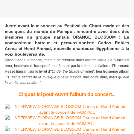
Juste avant leur concert au Festival du Chant marin et des
musiques du monde de Paimpol, rencontre avec deux des
membres du groupe nantais ORANGE BLOSSOM : Le
compositeur, batteur et percussionniste Carlos Robles
Arena et Hend Ahmed, nouvelle chanteuse Egyptienne à la
voix bouleversante.
Partout dans le monde, chacun se retrouve dans leur musique. Le public est
ému, bouleversé, transporté, confirmant par là-même la citation d'l’Hermann
Hesse figurant sur le livret d'
"Under the Shade of violet"
, leur troisième album
:
"C’est le secret de la musique qu’elle n’exige que notre âme, mais qu’elle
la veuille tout entière."
Cliquez ici pour ouvrir l'album du concert...