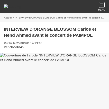
MENU
Accueil
» INTERVIEW D'ORANGE BLOSSOM Carlos et Hend Ahmed avant le concert de PAIMPOL
INTERVIEW D'ORANGE BLOSSOM Carlos et
Hend Ahmed avant le concert de PAIMPOL
Publié le 25/08/2015 à 23:05
Par
clodelle45