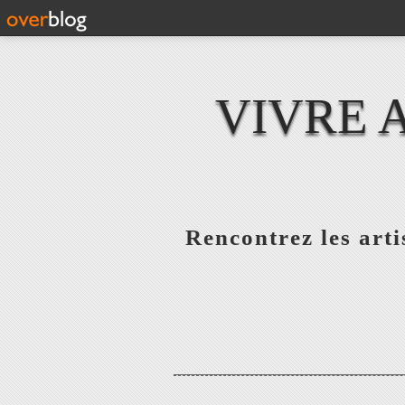
VIVRE 
Rencontrez les artis