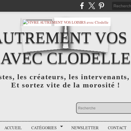
AUTREMENT VOS 
AVEC CLODELLE
tes, les créateurs, les intervenants,
Et sortez vite de la morosité !
ACCUEIL
CATÉGORIES
NEWSLETTER
CONTACT