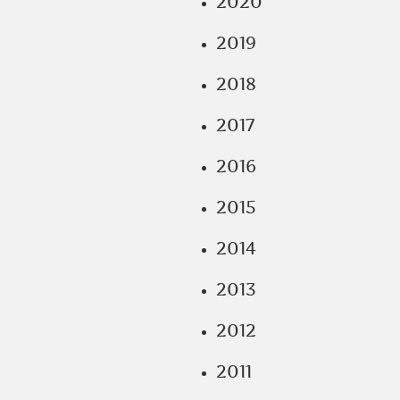
2020
2019
2018
2017
2016
2015
2014
2013
2012
2011