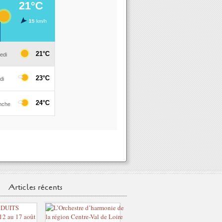
Articles récents