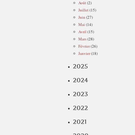
Août
(2)
Juillet
(15)
Juin
(27)
Mai
(14)
Avril
(15)
Mars
(28)
Février
(26)
Janvier
(18)
2025
2024
2023
2022
2021