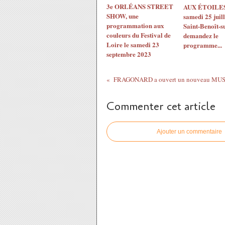
3e ORLÉANS STREET
AUX ÉTOILES!
SHOW, une
samedi 25 juil
programmation aux
Saint-Benoît-s
couleurs du Festival de
demandez le
Loire le samedi 23
programme...
septembre 2023
Commenter cet article
Ajouter un commentaire