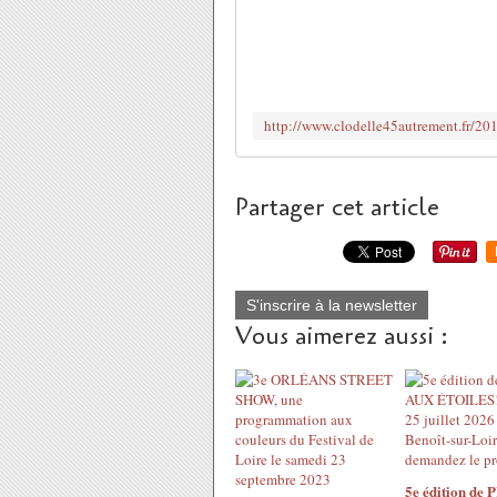
Partager cet article
S'inscrire à la newsletter
Vous aimerez aussi :
5e édition de