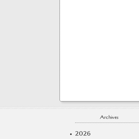
Archives
2026