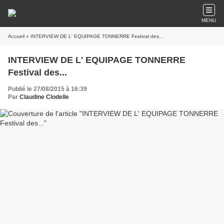
MENU
Accueil
» INTERVIEW DE L' EQUIPAGE TONNERRE Festival des...
INTERVIEW DE L' EQUIPAGE TONNERRE
Festival des...
Publié le 27/08/2015 à 16:39
Par
Claudine Clodelle