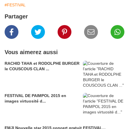
#FESTIVAL
Partager
Vous aimerez aussi
RACHID TAHA et RODOLPHE BURGER
le COUSCOUS CLAN ...
FESTIVAL DE PAIMPOL 2015 en
images virtuosité d...
EMJI Nouvelle star 2015 concert gratuit FESTIVAL...