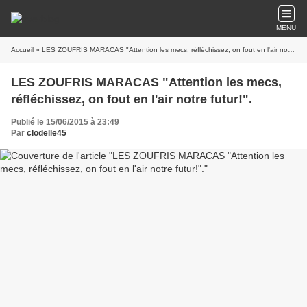
MENU
Accueil
» LES ZOUFRIS MARACAS "Attention les mecs, réfléchissez, on fout en l'air notre futur!".
LES ZOUFRIS MARACAS "Attention les mecs,
réfléchissez, on fout en l'air notre futur!".
Publié le 15/06/2015 à 23:49
Par
clodelle45