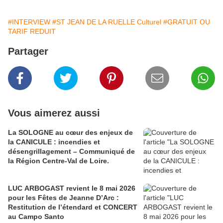
#INTERVIEW
#ST JEAN DE LA RUELLE Culturel
#GRATUIT OU
TARIF REDUIT
Partager
Vous aimerez aussi
La SOLOGNE au cœur des enjeux de
la CANICULE : incendies et
désengrillagement – Communiqué de
la Région Centre-Val de Loire.
LUC ARBOGAST revient le 8 mai 2026
pour les Fêtes de Jeanne D’Arc :
Restitution de l’étendard et CONCERT
au Campo Santo