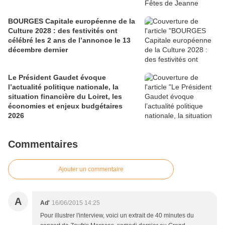
BOURGES Capitale européenne de la
Culture 2028 : des festivités ont
célébré les 2 ans de l’annonce le 13
décembre dernier
Le Président Gaudet évoque
l’actualité politique nationale, la
situation financière du Loiret, les
économies et enjeux budgétaires
2026
Commentaires
Ajouter un commentaire
A
Ad'
16/06/2015 14:25
Pour illustrer l'interview, voici un extrait de 40 minutes du