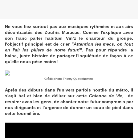
Ne vous fiez surtout pas aux musiques rythmées et aux airs
décontractés des Zoufris Maracas. Comme l'explique avec
son franc parler habituel Vin’z le chanteur du groupe,
l'objectif principal est de crier
"Attention les mecs, on fout
en l'air les piliers de notre futur!".
Pas pour répandre la
haine, juste histoire de partager l'inquiétude de façon à ce
qu'elle nous pèse moins!
Crédit photo Thierry Quatrehomme
Après des débuts dans l'univers parfois hostile du métro, il
s'agit bel et bien de délirer sur cette
Chienne de Vie,
de
respirer avec les gens, de chanter notre futur compromis par
nos dirigeants et l'urgence de donner un coup de pied dans
cette fourmilière.