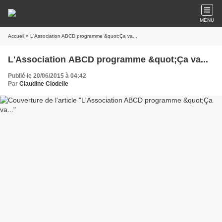
MENU
Accueil
» L'Association ABCD programme &quot;Ça va...
L'Association ABCD programme &quot;Ça va...
Publié le 20/06/2015 à 04:42
Par
Claudine Clodelle