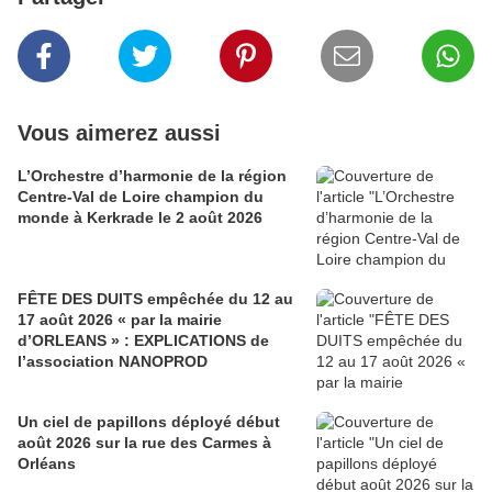
Vous aimerez aussi
L’Orchestre d’harmonie de la région
Centre-Val de Loire champion du
monde à Kerkrade le 2 août 2026
FÊTE DES DUITS empêchée du 12 au
17 août 2026 « par la mairie
d’ORLEANS » : EXPLICATIONS de
l’association NANOPROD
Un ciel de papillons déployé début
août 2026 sur la rue des Carmes à
Orléans