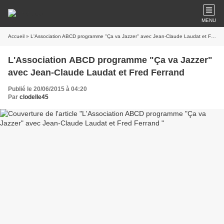
MENU
Accueil
» L'Association ABCD programme "Ça va Jazzer" avec Jean-Claude Laudat et Fred Ferrand
L'Association ABCD programme "Ça va Jazzer"
avec Jean-Claude Laudat et Fred Ferrand
Publié le 20/06/2015 à 04:20
Par
clodelle45