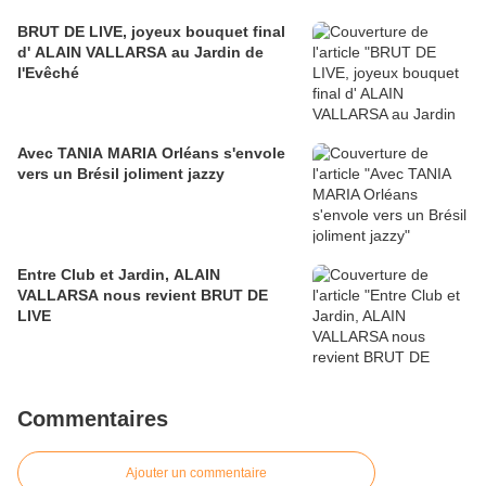
BRUT DE LIVE, joyeux bouquet final
d' ALAIN VALLARSA au Jardin de
l'Evêché
Avec TANIA MARIA Orléans s'envole
vers un Brésil joliment jazzy
Entre Club et Jardin, ALAIN
VALLARSA nous revient BRUT DE
LIVE
Commentaires
Ajouter un commentaire