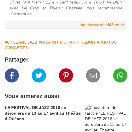
Olivet Tarif Plein : 12 € - Tarif réduit : 8 € TOUT VA BIEN
avec Lili Cros et Thierry Chazelle vous recommande
vivement ce ...
http://www.abcd45.com/
#ORLEANS'JAZZ
#GRATUIT OU TARIF REDUIT
#PHOTOS
CONCERTS
Partager
Vous aimerez aussi
LE FESTIVAL DE JAZZ 2016 se
déroulera du 13 au 17 avril au Théâtre
d’Orléans