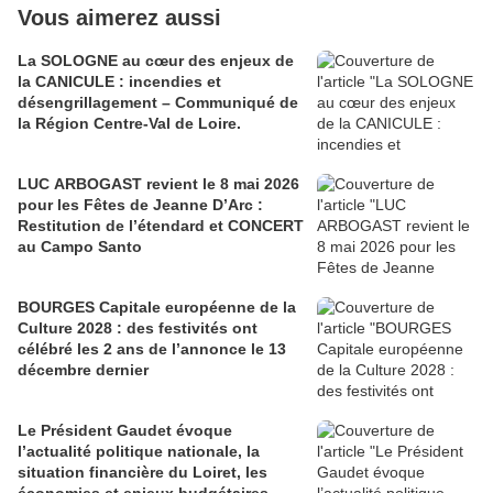
Vous aimerez aussi
La SOLOGNE au cœur des enjeux de
la CANICULE : incendies et
désengrillagement – Communiqué de
la Région Centre-Val de Loire.
LUC ARBOGAST revient le 8 mai 2026
pour les Fêtes de Jeanne D’Arc :
Restitution de l’étendard et CONCERT
au Campo Santo
BOURGES Capitale européenne de la
Culture 2028 : des festivités ont
célébré les 2 ans de l’annonce le 13
décembre dernier
Le Président Gaudet évoque
l’actualité politique nationale, la
situation financière du Loiret, les