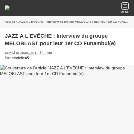
MENU
Accueil
» JAZZ A L'EVÊCHE : Interview du groupe MELOBLAST pour leur 1er CD Funambul(e)
JAZZ A L'EVÊCHE : Interview du groupe
MELOBLAST pour leur 1er CD Funambul(e)
Publié le 20/06/2015 à 03:00
Par
clodelle45