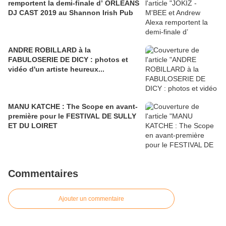
remportent la demi-finale d’ ORLÉANS
DJ CAST 2019 au Shannon Irish Pub
ANDRE ROBILLARD à la
FABULOSERIE DE DICY : photos et
vidéo d'un artiste heureux...
MANU KATCHE : The Scope en avant-
première pour le FESTIVAL DE SULLY
ET DU LOIRET
Commentaires
Ajouter un commentaire