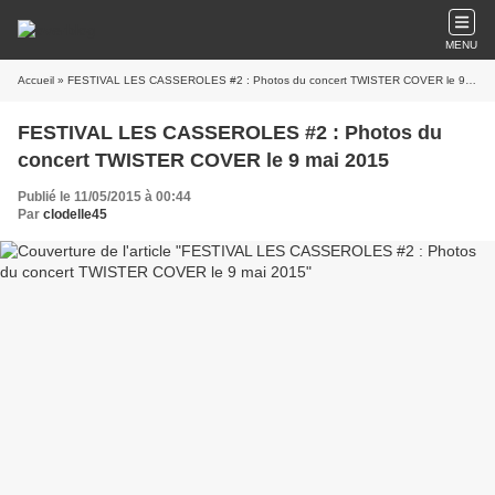
MENU
Accueil
» FESTIVAL LES CASSEROLES #2 : Photos du concert TWISTER COVER le 9 mai 2015
FESTIVAL LES CASSEROLES #2 : Photos du
concert TWISTER COVER le 9 mai 2015
Publié le 11/05/2015 à 00:44
Par
clodelle45