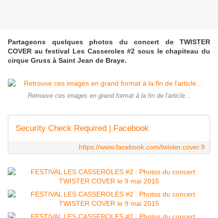
Partageons quelques photos du concert de TWISTER
COVER au festival Les Casseroles #2 sous le chapiteau du
cirque Gruss à Saint Jean de Braye.
Retrouve ces images en grand format à la fin de l'article...
Security Check Required | Facebook
https://www.facebook.com/twister.cover.9