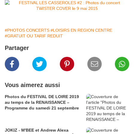
#PHOTOS CONCERTS
#LOISIRS EN REGION CENTRE
#GRATUIT OU TARIF REDUIT
Partager
Vous aimerez aussi
Photos du FESTIVAL DE LOIRE 2019
au temps de la RENAISSANCE –
Programme du samedi 21 septembre
JOKIZ - M'BEE et Andrew Alexa