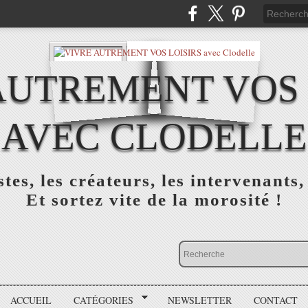
AUTREMENT VOS 
AVEC CLODELLE
tes, les créateurs, les intervenants,
Et sortez vite de la morosité !
ACCUEIL
CATÉGORIES
NEWSLETTER
CONTACT