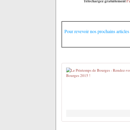
Téléchargez gratuitement
l'
Pour revevoir nos prochains articles