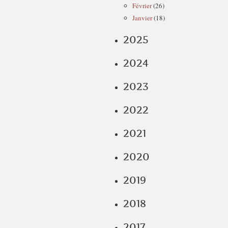
Février
(26)
Janvier
(18)
2025
2024
2023
2022
2021
2020
2019
2018
2017