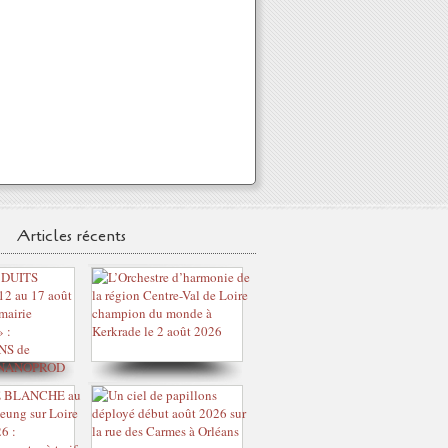
Articles récents