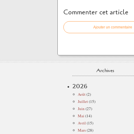
Commenter cet article
Ajouter un commentaire
Archives
2026
Août
(2)
Juillet
(15)
Juin
(27)
Mai
(14)
Avril
(15)
Mars
(28)