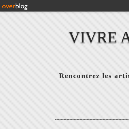
VIVRE 
Rencontrez les artis