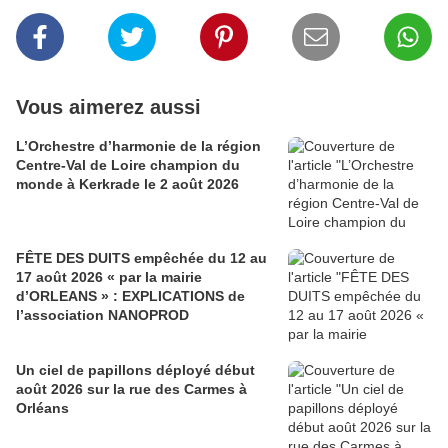
Vous aimerez aussi
L’Orchestre d’harmonie de la région
Centre-Val de Loire champion du
monde à Kerkrade le 2 août 2026
FÊTE DES DUITS empêchée du 12 au
17 août 2026 « par la mairie
d’ORLEANS » : EXPLICATIONS de
l’association NANOPROD
Un ciel de papillons déployé début
août 2026 sur la rue des Carmes à
Orléans