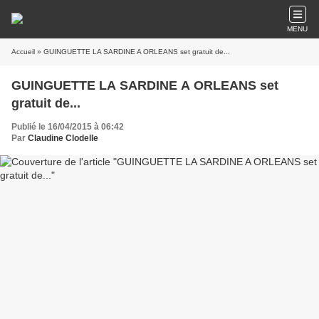
MENU
Accueil
» GUINGUETTE LA SARDINE A ORLEANS set gratuit de...
GUINGUETTE LA SARDINE A ORLEANS set
gratuit de...
Publié le 16/04/2015 à 06:42
Par
Claudine Clodelle