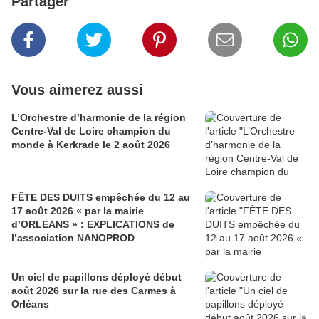
Partager
Vous aimerez aussi
L’Orchestre d’harmonie de la région
Centre-Val de Loire champion du
monde à Kerkrade le 2 août 2026
FÊTE DES DUITS empêchée du 12 au
17 août 2026 « par la mairie
d’ORLEANS » : EXPLICATIONS de
l’association NANOPROD
Un ciel de papillons déployé début
août 2026 sur la rue des Carmes à
Orléans