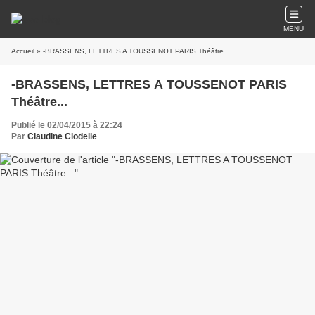
MENU
Accueil
» -BRASSENS, LETTRES A TOUSSENOT PARIS Théâtre...
-BRASSENS, LETTRES A TOUSSENOT PARIS
Théâtre...
Publié le 02/04/2015 à 22:24
Par
Claudine Clodelle