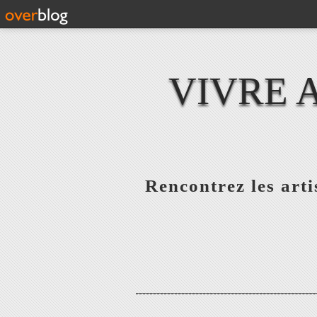
VIVRE 
Rencontrez les artis