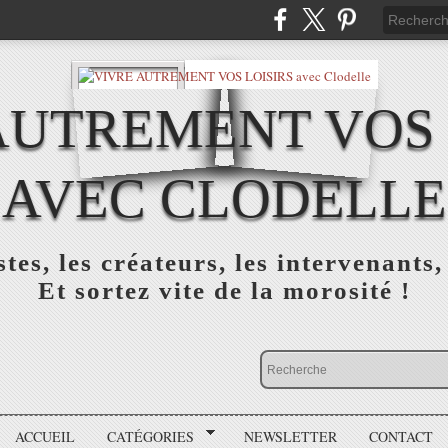
AUTREMENT VOS 
AVEC CLODELLE
tes, les créateurs, les intervenants,
Et sortez vite de la morosité !
ACCUEIL
CATÉGORIES
NEWSLETTER
CONTACT