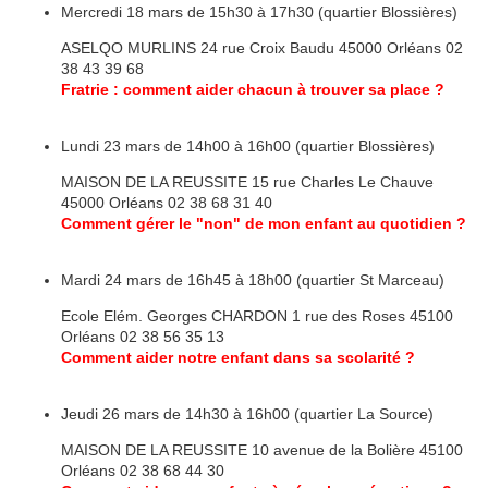
Mercredi 18 mars de 15h30 à 17h30 (quartier Blossières)
ASELQO MURLINS 24 rue Croix Baudu 45000 Orléans 02
38 43 39 68
Fratrie : comment aider chacun à trouver sa place ?
Lundi 23 mars de 14h00 à 16h00 (quartier Blossières)
MAISON DE LA REUSSITE 15 rue Charles Le Chauve
45000 Orléans 02 38 68 31 40
Comment gérer le "non" de mon enfant au quotidien ?
Mardi 24 mars de 16h45 à 18h00 (quartier St Marceau)
Ecole Elém. Georges CHARDON 1 rue des Roses 45100
Orléans 02 38 56 35 13
Comment aider notre enfant dans sa scolarité ?
Jeudi 26 mars de 14h30 à 16h00 (quartier La Source)
MAISON DE LA REUSSITE 10 avenue de la Bolière 45100
Orléans 02 38 68 44 30