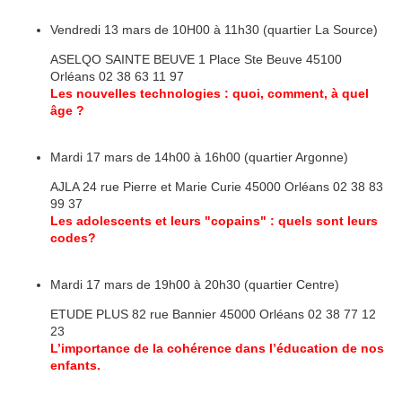
Vendredi 13 mars de 10H00 à 11h30 (quartier La Source)
ASELQO SAINTE BEUVE 1 Place Ste Beuve 45100
Orléans 02 38 63 11 97
Les nouvelles technologies : quoi, comment, à quel
âge ?
Mardi 17 mars de 14h00 à 16h00 (quartier Argonne)
AJLA 24 rue Pierre et Marie Curie 45000 Orléans 02 38 83
99 37
Les adolescents et leurs "copains" : quels sont leurs
codes?
Mardi 17 mars de 19h00 à 20h30 (quartier Centre)
ETUDE PLUS 82 rue Bannier 45000 Orléans 02 38 77 12
23
L’importance de la cohérence dans l’éducation de nos
enfants.