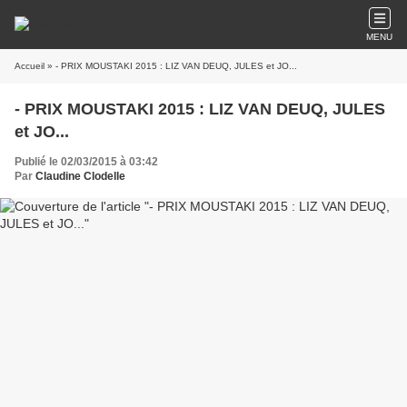
MENU
Accueil
» - PRIX MOUSTAKI 2015 : LIZ VAN DEUQ, JULES et JO...
- PRIX MOUSTAKI 2015 : LIZ VAN DEUQ, JULES
et JO...
Publié le 02/03/2015 à 03:42
Par
Claudine Clodelle