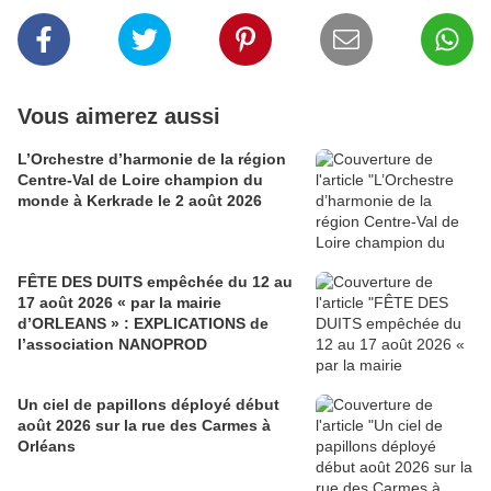
Vous aimerez aussi
L’Orchestre d’harmonie de la région
Centre-Val de Loire champion du
monde à Kerkrade le 2 août 2026
FÊTE DES DUITS empêchée du 12 au
17 août 2026 « par la mairie
d’ORLEANS » : EXPLICATIONS de
l’association NANOPROD
Un ciel de papillons déployé début
août 2026 sur la rue des Carmes à
Orléans