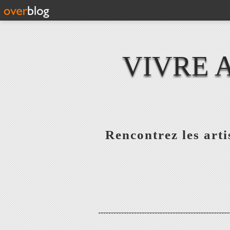
VIVRE 
Rencontrez les artis