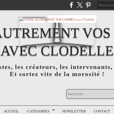
AUTREMENT VOS 
AVEC CLODELLE
tes, les créateurs, les intervenants,
Et sortez vite de la morosité !
ACCUEIL
CATÉGORIES
NEWSLETTER
CONTACT