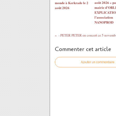
août 2026 « pa
monde à Kerkrade le 2
mairie d’ORL
août 2026
EXPLICATION
l’association
NANOPROD
- PETER PETER en concert ce 5 novembre 
Commenter cet article
Ajouter un commentaire