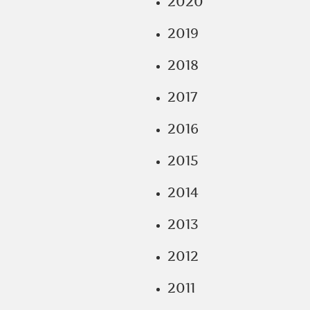
2020
2019
2018
2017
2016
2015
2014
2013
2012
2011