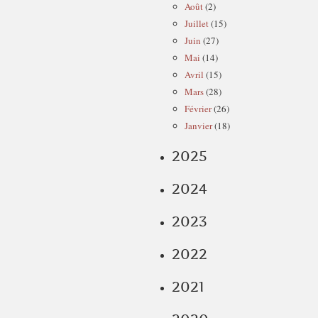
Août
(2)
Juillet
(15)
Juin
(27)
Mai
(14)
Avril
(15)
Mars
(28)
Février
(26)
Janvier
(18)
2025
2024
2023
2022
2021