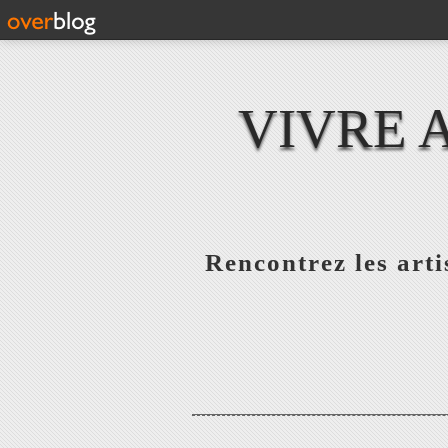
VIVRE 
Rencontrez les artis