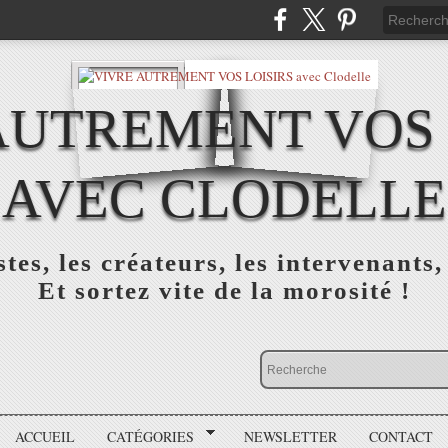
AUTREMENT VOS 
AVEC CLODELLE
tes, les créateurs, les intervenants,
Et sortez vite de la morosité !
ACCUEIL
CATÉGORIES
NEWSLETTER
CONTACT