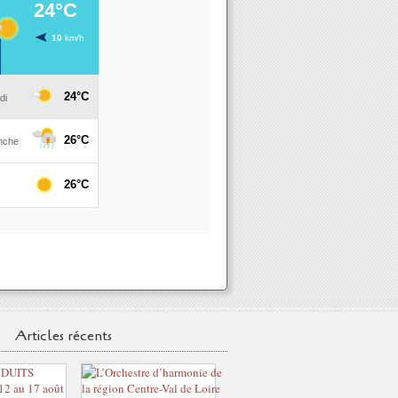
Articles récents