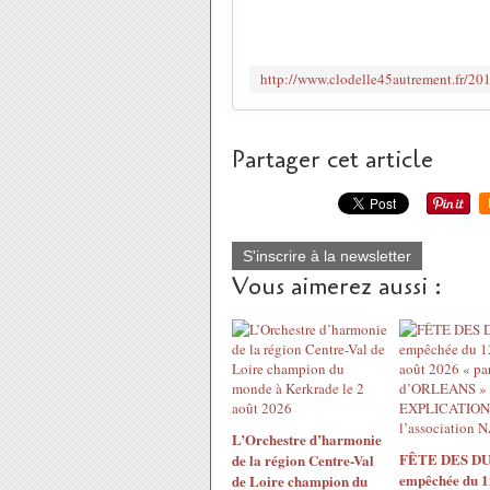
Partager cet article
S'inscrire à la newsletter
Vous aimerez aussi :
L’Orchestre d’harmonie
FÊTE DES DU
de la région Centre-Val
empêchée du 1
de Loire champion du