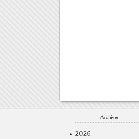
Archives
2026