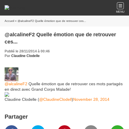
MENU
Accueil
» @alcalineF2 Quelle émotion que de retrouver ces...
@alcalineF2 Quelle émotion que de retrouver
ces...
Publié le 28/11/2014 à 00:46
Par
Claudine Clodelle
@alcalineF2
Quelle émotion que de retrouver ces mots partagés
en direct avec Grand Corps Malade!
Claudine Clodelle (
@ClaudineClodell
)
November 28, 2014
Partager