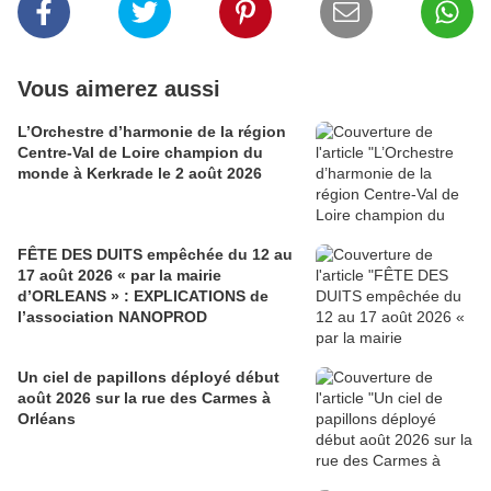
Vous aimerez aussi
L’Orchestre d’harmonie de la région
Centre-Val de Loire champion du
monde à Kerkrade le 2 août 2026
FÊTE DES DUITS empêchée du 12 au
17 août 2026 « par la mairie
d’ORLEANS » : EXPLICATIONS de
l’association NANOPROD
Un ciel de papillons déployé début
août 2026 sur la rue des Carmes à
Orléans