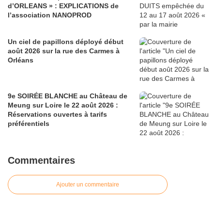
d’ORLEANS » : EXPLICATIONS de
l’association NANOPROD
Un ciel de papillons déployé début
août 2026 sur la rue des Carmes à
Orléans
9e SOIRÉE BLANCHE au Château de
Meung sur Loire le 22 août 2026 :
Réservations ouvertes à tarifs
préférentiels
Commentaires
Ajouter un commentaire