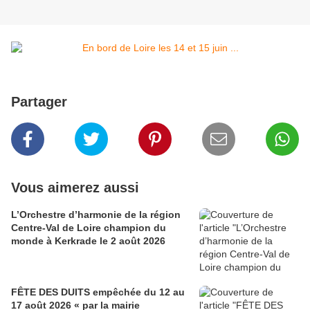
Partager
Vous aimerez aussi
L’Orchestre d’harmonie de la région
Centre-Val de Loire champion du
monde à Kerkrade le 2 août 2026
FÊTE DES DUITS empêchée du 12 au
17 août 2026 « par la mairie