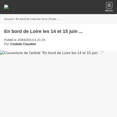
MENU
Accueil
» En bord de Loire les 14 et 15 juin ...
En bord de Loire les 14 et 15 juin ...
Publié le 25/04/2014 à 21:15
Par
Clodelle Claudine