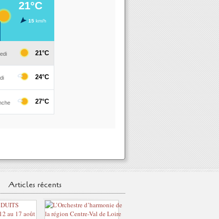
Articles récents