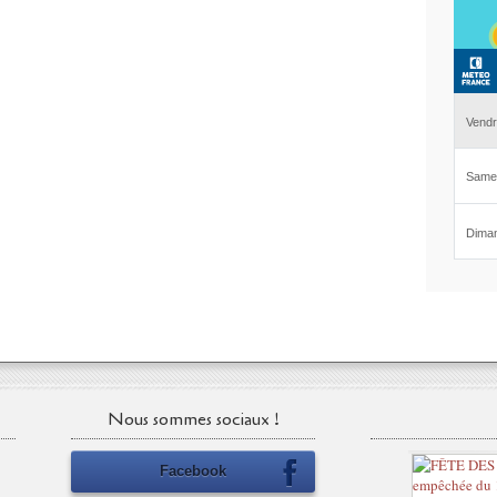
Nous sommes sociaux !
Facebook