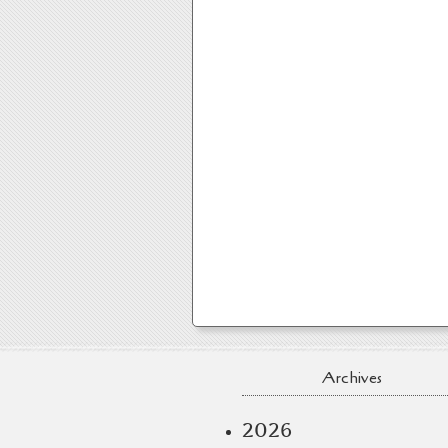
Archives
2026