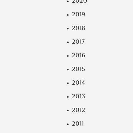
2020
2019
2018
2017
2016
2015
2014
2013
2012
2011