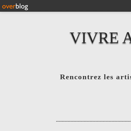
VIVRE 
Rencontrez les artis