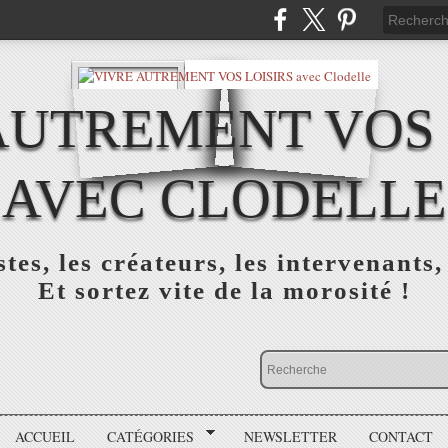
AUTREMENT VOS 
AVEC CLODELLE
tes, les créateurs, les intervenants,
Et sortez vite de la morosité !
ACCUEIL
CATÉGORIES
NEWSLETTER
CONTACT