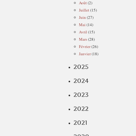
Août
(2)
Juillet
(15)
Juin
(27)
Mai
(14)
Avril
(15)
Mars
(28)
Février
(26)
Janvier
(18)
2025
2024
2023
2022
2021