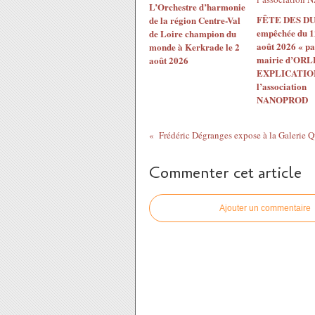
L’Orchestre d’harmonie
FÊTE DES DU
de la région Centre-Val
empêchée du 1
de Loire champion du
août 2026 « pa
monde à Kerkrade le 2
mairie d’ORL
août 2026
EXPLICATION
l’association
NANOPROD
Commenter cet article
Ajouter un commentaire