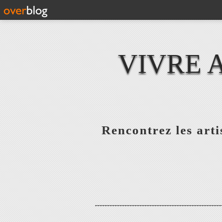
VIVRE 
Rencontrez les artis