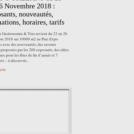
6 Novembre 2018 :
sants, nouveautés,
ations, horaires, tarifs
n Gastronomie & Vins revient du 23 au 26
e 2018 sur 10000 m2 au Parc Expo
s avec des nouveautés, des saveurs
 proposées par les 200 exposants, des idées
ux pour les fêtes de fin d’année et 7
nts – à découvrir...
suite