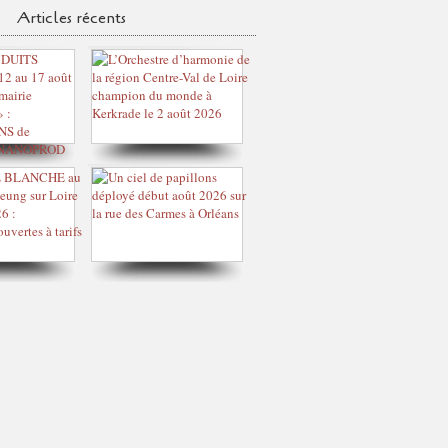
Articles récents