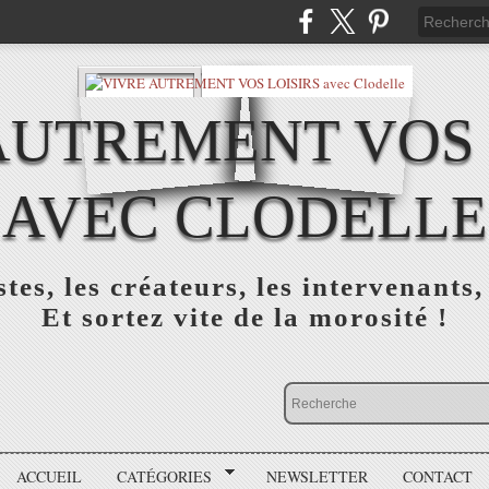
AUTREMENT VOS 
AVEC CLODELLE
tes, les créateurs, les intervenants,
Et sortez vite de la morosité !
ACCUEIL
CATÉGORIES
NEWSLETTER
CONTACT