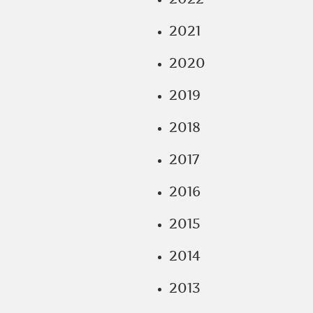
2021
2020
2019
2018
2017
2016
2015
2014
2013