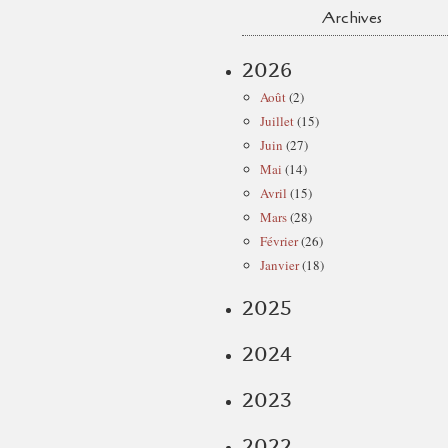
Archives
2026
Août
(2)
Juillet
(15)
Juin
(27)
Mai
(14)
Avril
(15)
Mars
(28)
Février
(26)
Janvier
(18)
2025
2024
2023
2022