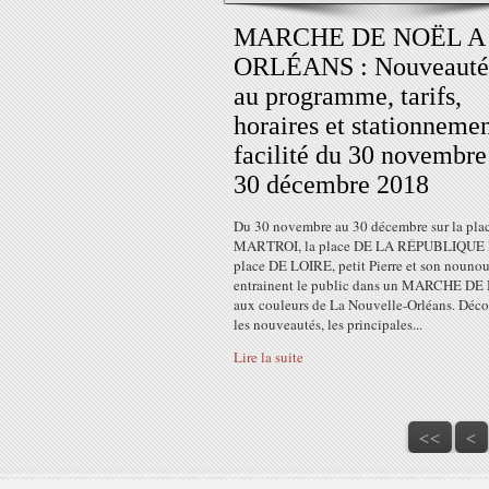
MARCHE DE NOËL A
ORLÉANS : Nouveauté
au programme, tarifs,
horaires et stationneme
facilité du 30 novembre
30 décembre 2018
Du 30 novembre au 30 décembre sur la pla
MARTROI, la place DE LA RÉPUBLIQUE 
place DE LOIRE, petit Pierre et son nounou
entrainent le public dans un MARCHE D
aux couleurs de La Nouvelle-Orléans. Déc
les nouveautés, les principales...
Lire la suite
<<
<