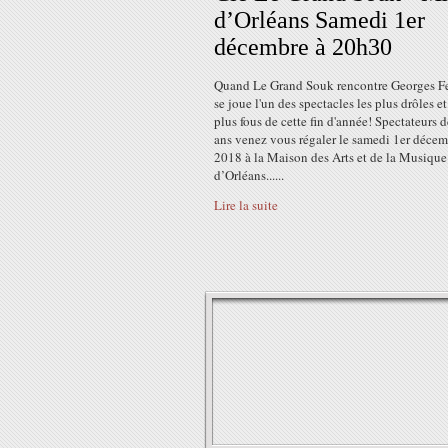
d’Orléans Samedi 1er
décembre à 20h30
Quand Le Grand Souk rencontre Georges F
se joue l'un des spectacles les plus drôles et
plus fous de cette fin d'année! Spectateurs d
ans venez vous régaler le samedi 1er déce
2018 à la Maison des Arts et de la Musique
d’Orléans......
Lire la suite