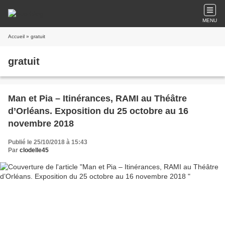
MENU
Accueil
» gratuit
gratuit
Man et Pia – Itinérances, RAMI au Théâtre
d’Orléans. Exposition du 25 octobre au 16
novembre 2018
Publié le 25/10/2018 à 15:43
Par
clodelle45