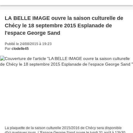
2015
LA BELLE IMAGE ouvre la saison culturelle de
Chécy le 18 septembre 2015 Esplanade de
l'espace George Sand
Publié le 24/08/2015 à 19:23
Par
clodelle45
La plaquette de la saison culturelle 2015/2016 de Chécy sera disponible
d'ici quelques jours. L'Espace George Sand ouvre le lundi 31 août à 13h30.