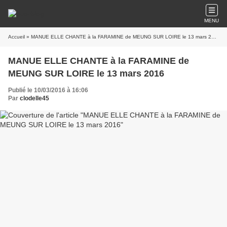
MENU
Accueil
» MANUE ELLE CHANTE à la FARAMINE de MEUNG SUR LOIRE le 13 mars 2016
MANUE ELLE CHANTE à la FARAMINE de
MEUNG SUR LOIRE le 13 mars 2016
Publié le 10/03/2016 à 16:06
Par
clodelle45