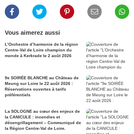
Vous aimerez aussi
L’Orchestre d’harmonie de la région
Centre-Val de Loire champion du
monde à Kerkrade le 2 août 2026
9e SOIRÉE BLANCHE au Château de
Meung sur Loire le 22 août 2026 :
Réservations ouvertes à tarifs
préférentiels
La SOLOGNE au cœur des enjeux de
la CANICULE : incendies et
désengrillagement – Communiqué de
la Région Centre-Val de Loire.