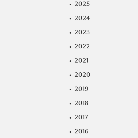
2025
2024
2023
2022
2021
2020
2019
2018
2017
2016