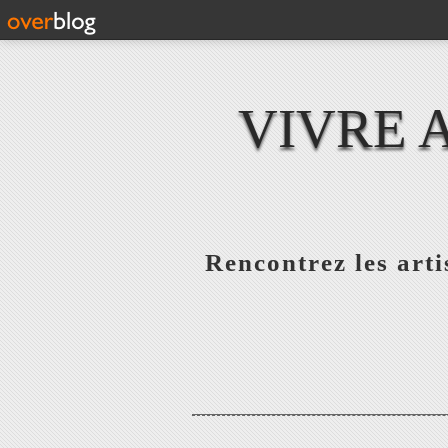
VIVRE 
Rencontrez les artis