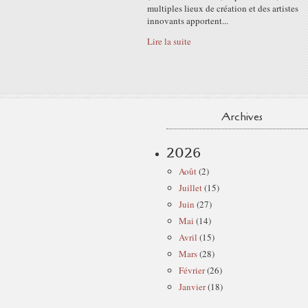
multiples lieux de création et des artistes
innovants apportent...
Lire la suite
Archives
2026
Août
(2)
Juillet
(15)
Juin
(27)
Mai
(14)
Avril
(15)
Mars
(28)
Février
(26)
Janvier
(18)