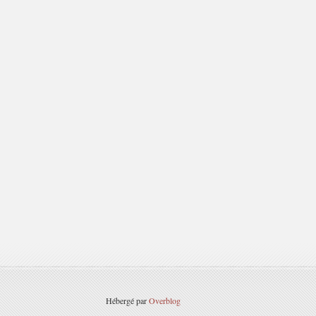
Hébergé par
Overblog