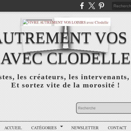
AUTREMENT VOS 
AVEC CLODELLE
tes, les créateurs, les intervenants,
Et sortez vite de la morosité !
ACCUEIL
CATÉGORIES
NEWSLETTER
CONTACT