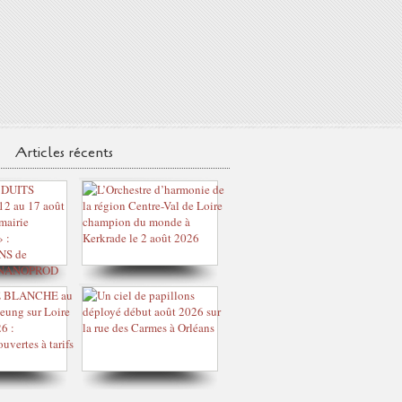
Articles récents