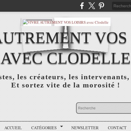
AUTREMENT VOS 
AVEC CLODELLE
tes, les créateurs, les intervenants,
Et sortez vite de la morosité !
ACCUEIL
CATÉGORIES
NEWSLETTER
CONTACT