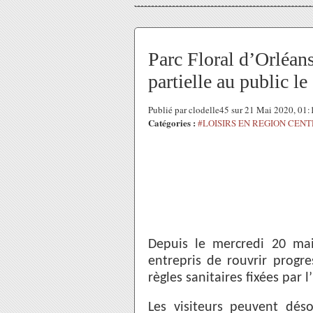
Parc Floral d’Orléan
partielle au public le
Publié par clodelle45 sur 21 Mai 2020, 01
Catégories :
#LOISIRS EN REGION CEN
Depuis le mercredi 20 m
entrepris de rouvrir progr
règles sanitaires fixées par l
Les visiteurs peuvent dés