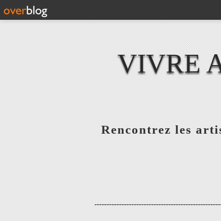
VIVRE 
Rencontrez les artis