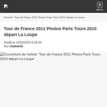
MENU
Accueil
» Tour de France 2011 Photos Paris Tours 2010 départ La Loupe
Tour de France 2011 Photos Paris Tours 2010
départ La Loupe
Publié le 14/10/2010 à 18:44
Par
clodelle45