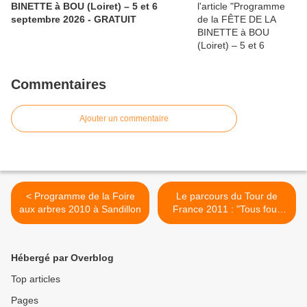
BINETTE à BOU (Loiret) – 5 et 6
septembre 2026 - GRATUIT
Commentaires
Ajouter un commentaire
< Programme de la Foire
Le parcours du Tour de
aux arbres 2010 à Sandillon
France 2011 : "Tous fous
du Tour" >
Hébergé par Overblog
Top articles
Pages