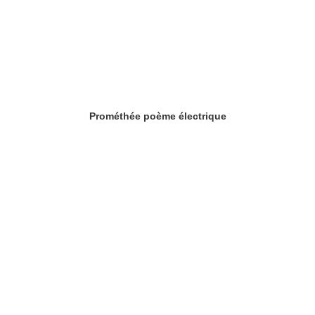
Prométhée poème électrique