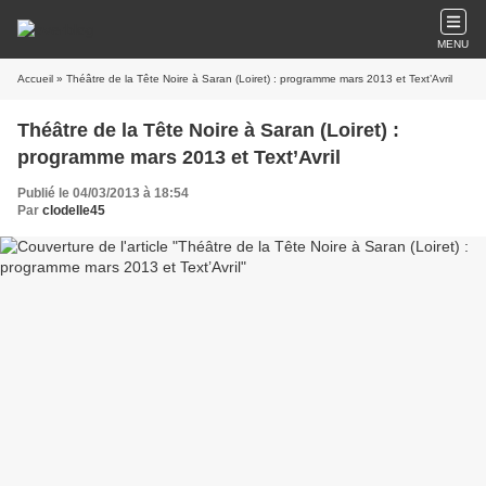
MENU
Accueil
» Théâtre de la Tête Noire à Saran (Loiret) : programme mars 2013 et Text’Avril
Théâtre de la Tête Noire à Saran (Loiret) :
programme mars 2013 et Text’Avril
Publié le 04/03/2013 à 18:54
Par
clodelle45