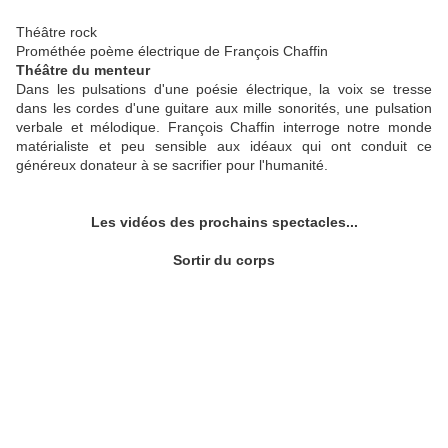
Théâtre rock
Prométhée poème électrique
de François Chaffin
Théâtre du menteur
Dans les pulsations d'une poésie électrique, la voix se tresse
dans les cordes d'une guitare aux mille sonorités, une pulsation
verbale et mélodique. François Chaffin interroge notre monde
matérialiste et peu sensible aux idéaux qui ont conduit ce
généreux donateur à se sacrifier pour l'humanité.
Les vidéos des prochains spectacles...
Sortir du corps