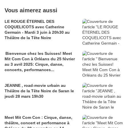
Vous aimerez aussi
LE ROUGE ÉTERNEL DES
COQUELICOTS avec Catherine
Germain - Mardi 3 juin à 20h30 au
Théâtre de la Tête Noire
Bienvenue chez les Suisses! Meet
Mit Com Con à Orléans du 25 février
au 3 avril 2025: Cirque, danse,
concerts, performances...
JEANNE , road-movie urbain au
Théâtre de la Tête Noire de Saran le
jeudi 28 mars 19h30
Meet Mit Com Con : Cirque, danse,
théâtre, concert et performance à