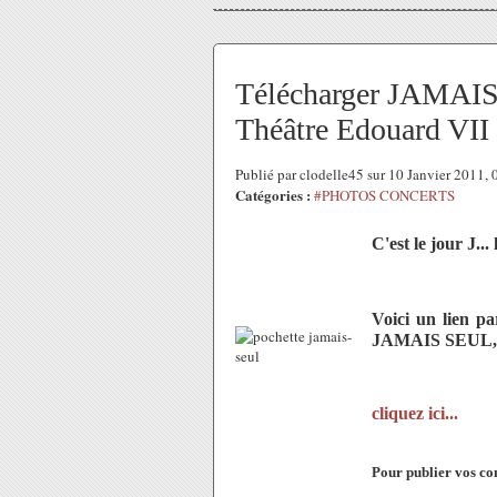
Télécharger JAMAIS 
Théâtre Edouard VII
Publié par clodelle45 sur 10 Janvier 2011,
Catégories :
#PHOTOS CONCERTS
C'est le jour J...
Voici un lien pa
JAMAIS SEUL, le
cliquez ici...
Pour publier vos com