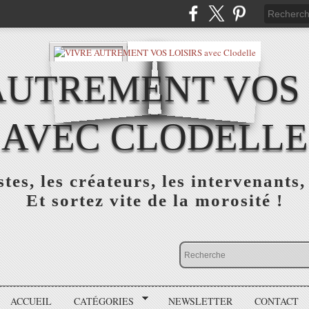
AUTREMENT VOS 
AVEC CLODELLE
tes, les créateurs, les intervenants,
Et sortez vite de la morosité !
ACCUEIL
CATÉGORIES
NEWSLETTER
CONTACT