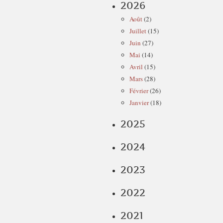
2026
Août
(2)
Juillet
(15)
Juin
(27)
Mai
(14)
Avril
(15)
Mars
(28)
Février
(26)
Janvier
(18)
2025
2024
2023
2022
2021