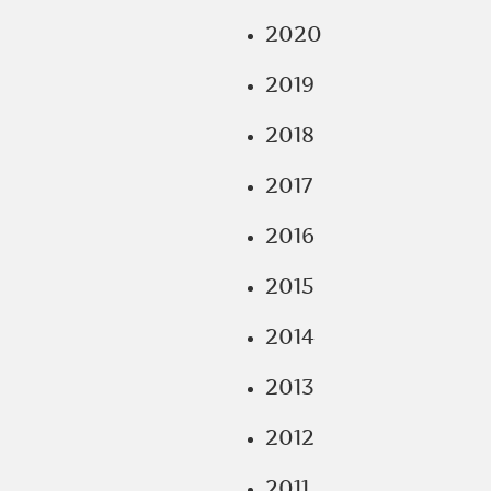
2020
2019
2018
2017
2016
2015
2014
2013
2012
2011