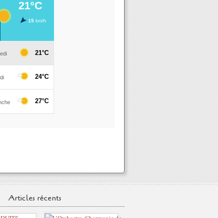
Articles récents