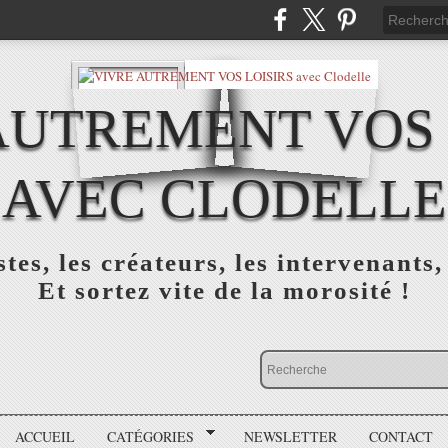
AUTREMENT VOS 
AVEC CLODELLE
tes, les créateurs, les intervenants,
Et sortez vite de la morosité !
ACCUEIL
CATÉGORIES
NEWSLETTER
CONTACT