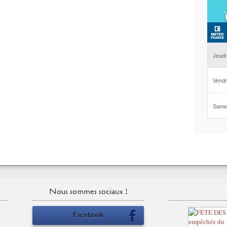
Nous sommes sociaux !
Facebook