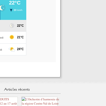
Articles récents