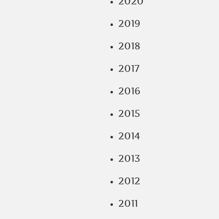
2020
2019
2018
2017
2016
2015
2014
2013
2012
2011