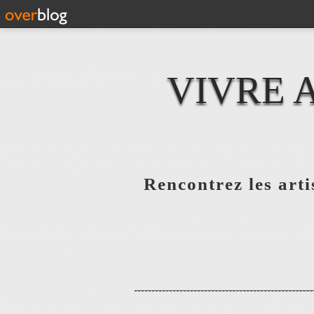
VIVRE 
Rencontrez les artis