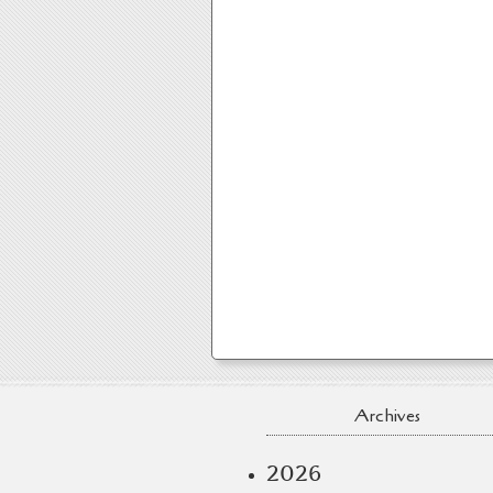
Archives
2026