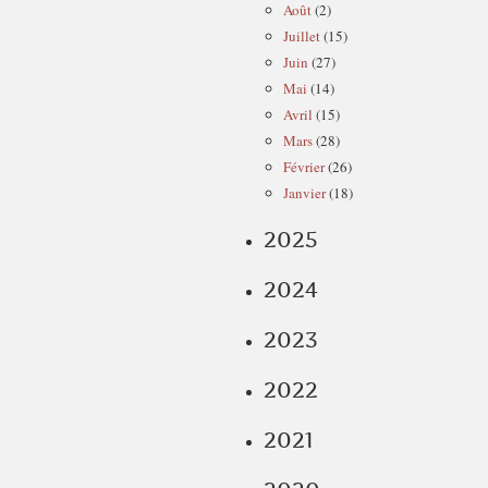
Août
(2)
Juillet
(15)
Juin
(27)
Mai
(14)
Avril
(15)
Mars
(28)
Février
(26)
Janvier
(18)
2025
2024
2023
2022
2021