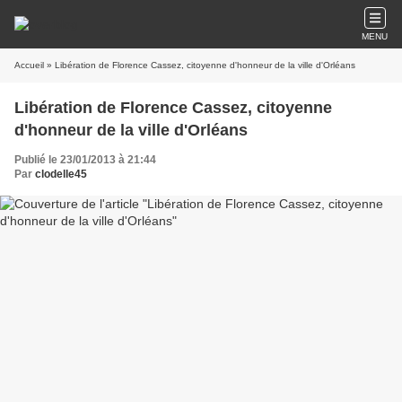
MENU
Accueil
» Libération de Florence Cassez, citoyenne d'honneur de la ville d'Orléans
Libération de Florence Cassez, citoyenne
d'honneur de la ville d'Orléans
Publié le 23/01/2013 à 21:44
Par
clodelle45