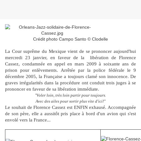
Crédit photo Campo Santo © Clodelle
La Cour
suprême du Mexique vient de se prononcer aujourd'hui
mercredi 23 janvier, en faveur de la libération de Florence
Cassez, condamnée en appel en mars 2009 à soixante ans de
prison pour enlèvements. Arrêtée par la police fédérale le 9
décembre 2005, la Française a toujours clamé son innocence. De
graves irrégularités dans la procédure ont conduit trois juges à se
prononcer en faveur de sa libération immédiate.
"Voler loin, très loin partir pour toujours.
Avec des ailes pour sortir plus vite d'ici!"
Le souhait de Florence Cassez est ENFIN exhausé. Accompagnée
de son père, elle a aussitôt pris place à bord d'un avion qui s'est
envolé vers la France...