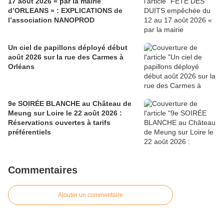
17 août 2026 « par la mairie
d’ORLEANS » : EXPLICATIONS de
l’association NANOPROD
Un ciel de papillons déployé début
août 2026 sur la rue des Carmes à
Orléans
9e SOIRÉE BLANCHE au Château de
Meung sur Loire le 22 août 2026 :
Réservations ouvertes à tarifs
préférentiels
Commentaires
Ajouter un commentaire