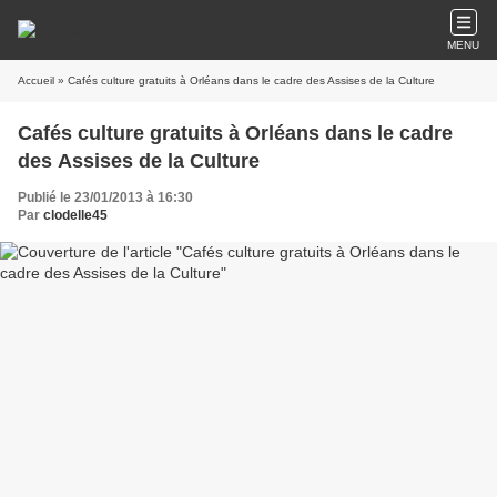
MENU
Accueil
» Cafés culture gratuits à Orléans dans le cadre des Assises de la Culture
Cafés culture gratuits à Orléans dans le cadre
des Assises de la Culture
Publié le 23/01/2013 à 16:30
Par
clodelle45