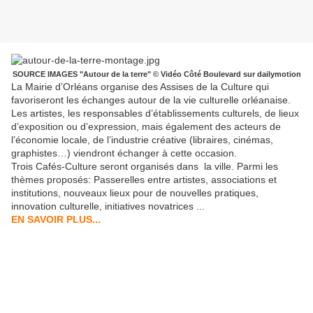
SOURCE IMAGES "Autour de la terre" © Vidéo Côté Boulevard sur dailymotion
La Mairie d’Orléans organise des Assises de la Culture qui
favoriseront les échanges autour de la vie culturelle orléanaise.
Les artistes, les responsables d’établissements culturels, de lieux
d’exposition ou d’expression, mais également des acteurs de
l’économie locale, de l’industrie créative (libraires, cinémas,
graphistes…) viendront échanger à cette occasion.
Trois Cafés-Culture seront organisés dans la ville
. Parmi les
thèmes proposés: Passerelles entre artistes, associations et
institutions, nouveaux lieux pour de nouvelles pratiques,
innovation culturelle, initiatives novatrices ...
EN SAVOIR PLUS...