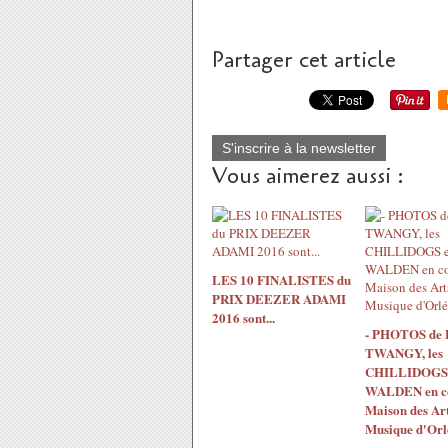
Partager cet article
S'inscrire à la newsletter
Vous aimerez aussi :
LES 10 FINALISTES du
PRIX DEEZER ADAMI
2016 sont...
- PHOTOS de
TWANGY, les
CHILLIDOGS 
WALDEN en co
Maison des Arts
Musique d'Orl