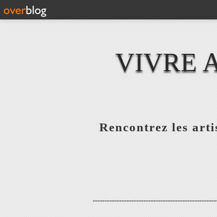
VIVRE 
Rencontrez les artis