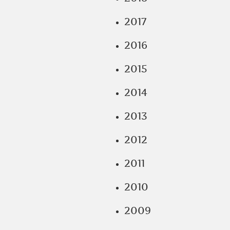
2017
2016
2015
2014
2013
2012
2011
2010
2009