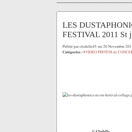
LES DUSTAPHONICS 
FESTIVAL 2011 St je
Publié par clodelle45 sur 20 Novembre 20
Catégories :
#VIDEO PHOTOS de CONCE
© Clodelle