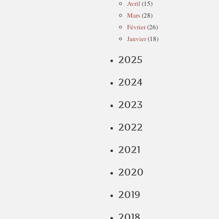
Avril
(15)
Mars
(28)
Février
(26)
Janvier
(18)
2025
2024
2023
2022
2021
2020
2019
2018