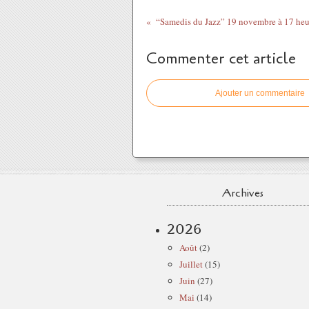
Commenter cet article
Ajouter un commentaire
Archives
2026
Août
(2)
Juillet
(15)
Juin
(27)
Mai
(14)