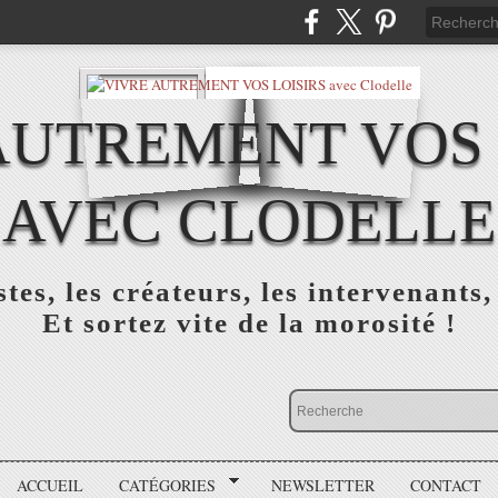
AUTREMENT VOS 
AVEC CLODELLE
tes, les créateurs, les intervenants,
Et sortez vite de la morosité !
ACCUEIL
CATÉGORIES
NEWSLETTER
CONTACT