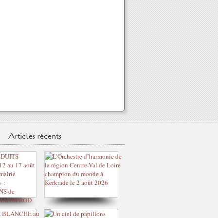
Articles récents