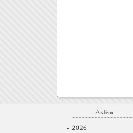
Archives
2026