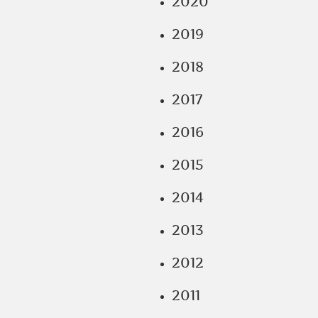
2020
2019
2018
2017
2016
2015
2014
2013
2012
2011