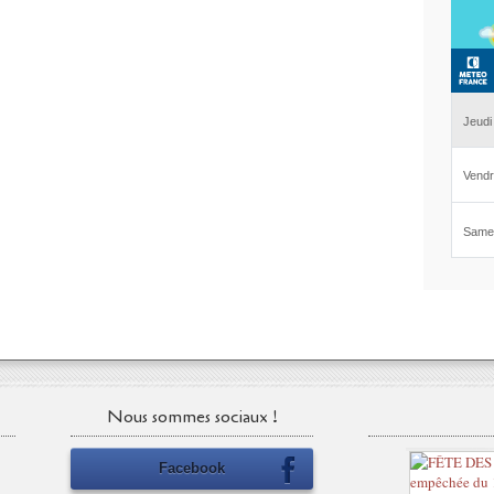
Nous sommes sociaux !
Facebook