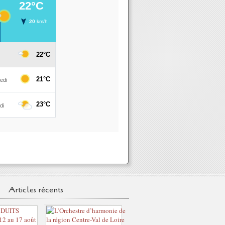
Articles récents