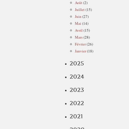
Août
(2)
Juillet
(15)
Juin
(27)
Mai
(14)
Avril
(15)
Mars
(28)
Février
(26)
Janvier
(18)
2025
2024
2023
2022
2021