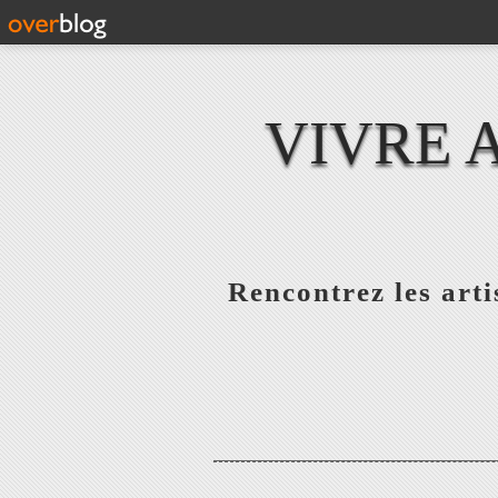
VIVRE 
Rencontrez les artis