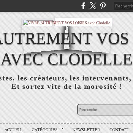
AUTREMENT VOS 
AVEC CLODELLE
tes, les créateurs, les intervenants,
Et sortez vite de la morosité !
ACCUEIL
CATÉGORIES
NEWSLETTER
CONTACT