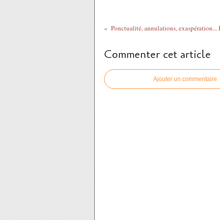
Commenter cet article
Ajouter un commentaire