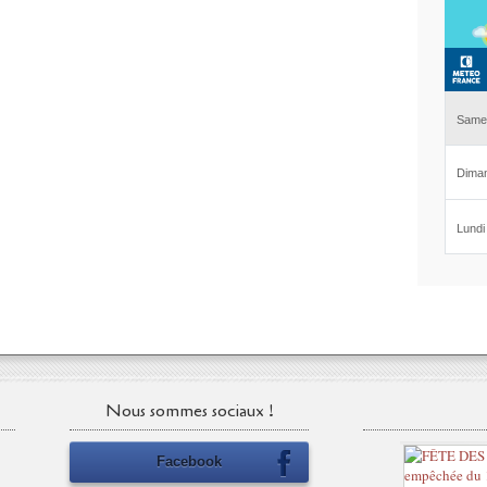
Nous sommes sociaux !
Facebook