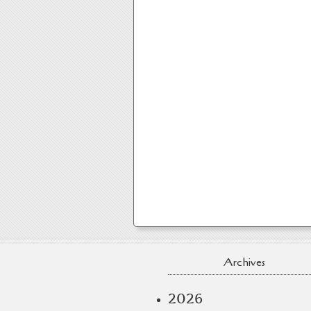
Archives
2026