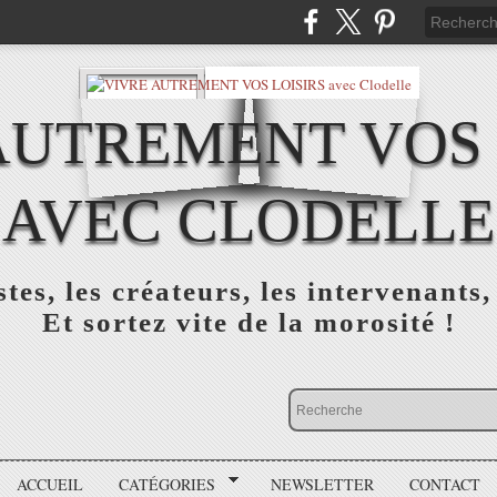
AUTREMENT VOS 
AVEC CLODELLE
tes, les créateurs, les intervenants,
Et sortez vite de la morosité !
ACCUEIL
CATÉGORIES
NEWSLETTER
CONTACT