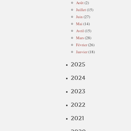
Août
(2)
Juillet
(15)
Juin
(27)
Mai
(14)
Avril
(15)
Mars
(28)
Février
(26)
Janvier
(18)
2025
2024
2023
2022
2021