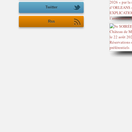
Twitter
Rss