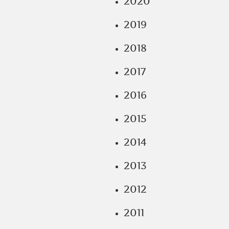
2020
2019
2018
2017
2016
2015
2014
2013
2012
2011