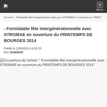
MENU
Accueil
» - Formidable fête intergénérationnelle avec STROMAE en ouverture du PRINTEMPS DE BOURGES 2014
- Formidable fête intergénérationnelle avec
STROMAE en ouverture du PRINTEMPS DE
BOURGES 2014
Publié le 23/04/2014 à 02:15
Par
clodelle45