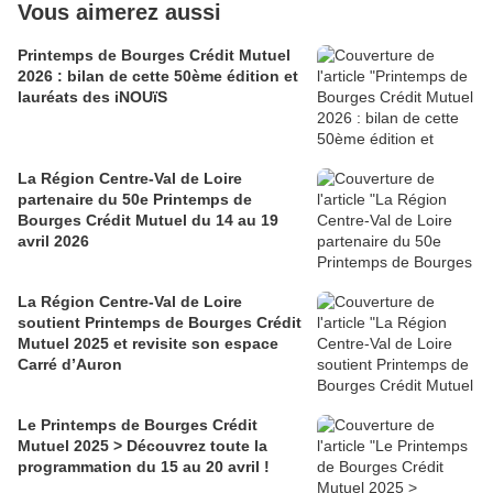
Vous aimerez aussi
Printemps de Bourges Crédit Mutuel
2026 : bilan de cette 50ème édition et
lauréats des iNOUïS
La Région Centre-Val de Loire
partenaire du 50e Printemps de
Bourges Crédit Mutuel du 14 au 19
avril 2026
La Région Centre-Val de Loire
soutient Printemps de Bourges Crédit
Mutuel 2025 et revisite son espace
Carré d’Auron
Le Printemps de Bourges Crédit
Mutuel 2025 > Découvrez toute la
programmation du 15 au 20 avril !