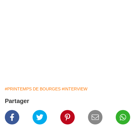
#PRINTEMPS DE BOURGES
#INTERVIEW
Partager