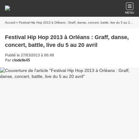
MENU
Accueil
» Festival Hip Hop 2013 à Orléans : Graff, danse, concert, battle, live du 5 au 20 avril
Festival Hip Hop 2013 à Orléans : Graff, danse,
concert, battle, live du 5 au 20 avril
Publié le 27/03/2013 à 00:49
Par
clodelle45