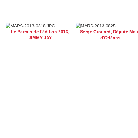
Le Parrain de l'édition 2013,
Serge Grouard, Député Mai
JIMMY JAY
d'Orléans