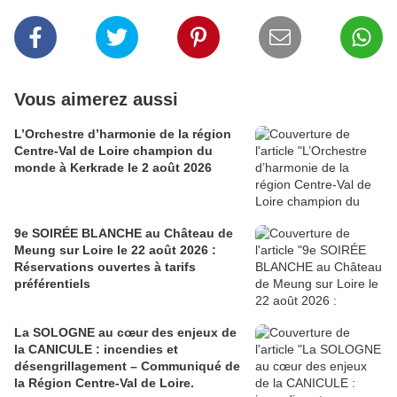
Vous aimerez aussi
L’Orchestre d’harmonie de la région
Centre-Val de Loire champion du
monde à Kerkrade le 2 août 2026
9e SOIRÉE BLANCHE au Château de
Meung sur Loire le 22 août 2026 :
Réservations ouvertes à tarifs
préférentiels
La SOLOGNE au cœur des enjeux de
la CANICULE : incendies et
désengrillagement – Communiqué de
la Région Centre-Val de Loire.