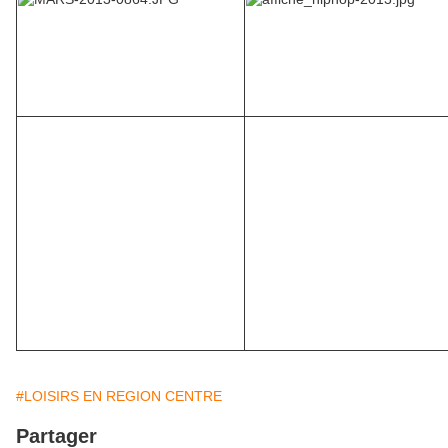
#LOISIRS EN REGION CENTRE
Partager