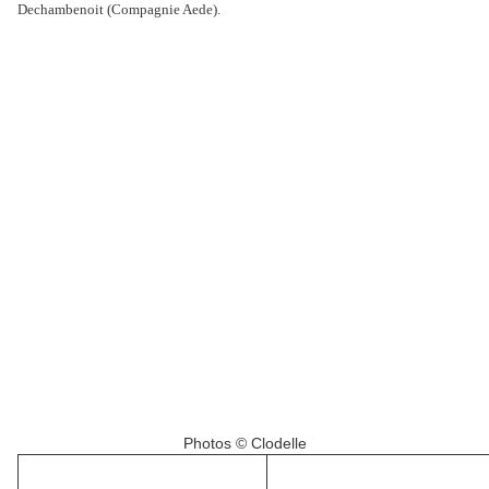
Dechambenoit (Compagnie Aede).
Photos © Clodelle