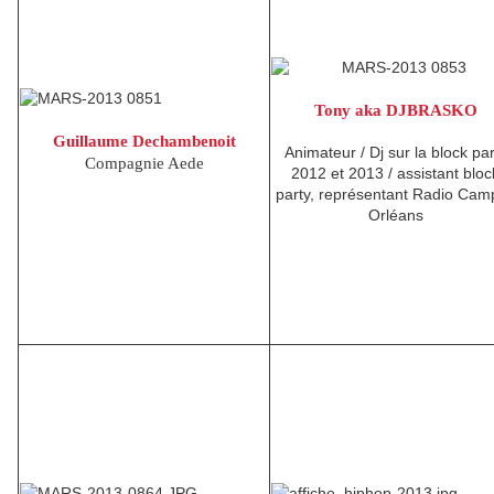
Tony aka DJBRASKO
Guillaume Dechambenoit
Animateur / Dj sur la block par
Compagnie Aede
2012 et 2013 / assistant bloc
party, représentant Radio Cam
Orléans