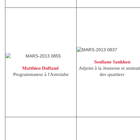
Soufiane Sankhon
Matthieu Duffaud
Adjoint à la Jeunesse et animat
Programmateur à l'Astrolabe
des quartiers