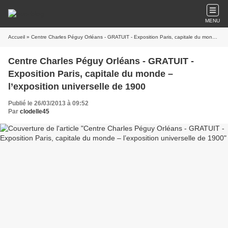
MENU
Accueil
» Centre Charles Péguy Orléans - GRATUIT - Exposition Paris, capitale du monde – l’exposition universelle de 1900
Centre Charles Péguy Orléans - GRATUIT -
Exposition Paris, capitale du monde –
l’exposition universelle de 1900
Publié le 26/03/2013 à 09:52
Par
clodelle45