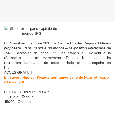
Du 5 avril au 5 octobre 2013, le Centre Charles Péguy d'Orléans
proposera "Paris, capitale du monde – l’exposition universelle de
1900"
, occasion de découvrir les étapes qui mènent à la
réalisation d’un tel événement. Décors, illustrations, film
recréeront l’ambiance de cette période pleine d’espoirs en
l’avenir.
ACCES GRATUIT
En savoir plus sur l'exposition universelle de Paris et l'expo
d'Orléans ICI...
CENTRE CHARLES PEGUY
11, rue du Tabour
45000 - Orléans