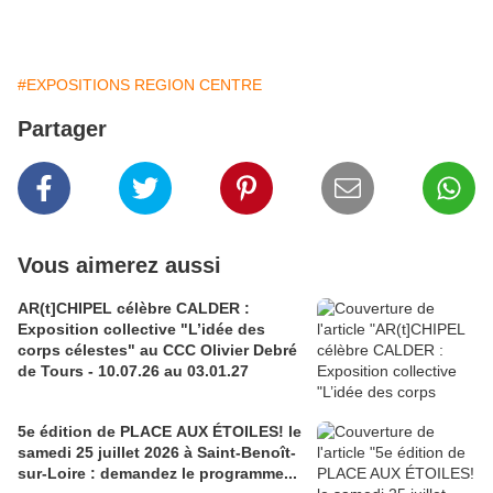
#EXPOSITIONS REGION CENTRE
Partager
Vous aimerez aussi
AR(t]CHIPEL célèbre CALDER :
Exposition collective "L’idée des
corps célestes" au CCC Olivier Debré
de Tours - 10.07.26 au 03.01.27
5e édition de PLACE AUX ÉTOILES! le
samedi 25 juillet 2026 à Saint-Benoît-
sur-Loire : demandez le programme...