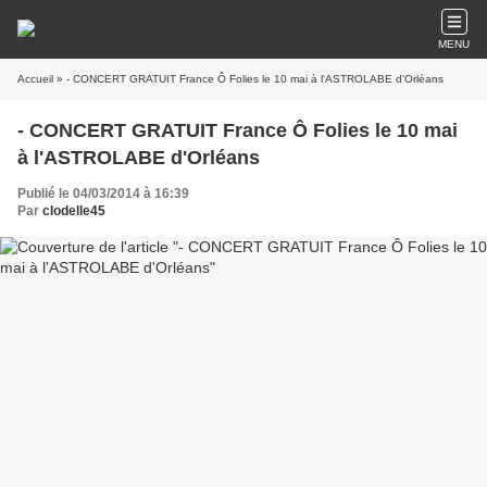
MENU
Accueil
» - CONCERT GRATUIT France Ô Folies le 10 mai à l'ASTROLABE d'Orléans
- CONCERT GRATUIT France Ô Folies le 10 mai
à l'ASTROLABE d'Orléans
Publié le 04/03/2014 à 16:39
Par
clodelle45