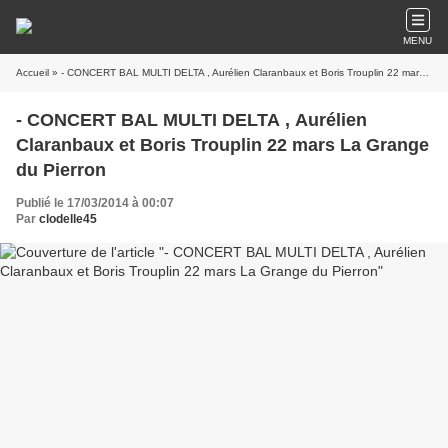
MENU
Accueil
» - CONCERT BAL MULTI DELTA , Aurélien Claranbaux et Boris Trouplin 22 mars La Grange du Pierron
- CONCERT BAL MULTI DELTA , Aurélien
Claranbaux et Boris Trouplin 22 mars La Grange
du Pierron
Publié le 17/03/2014 à 00:07
Par
clodelle45