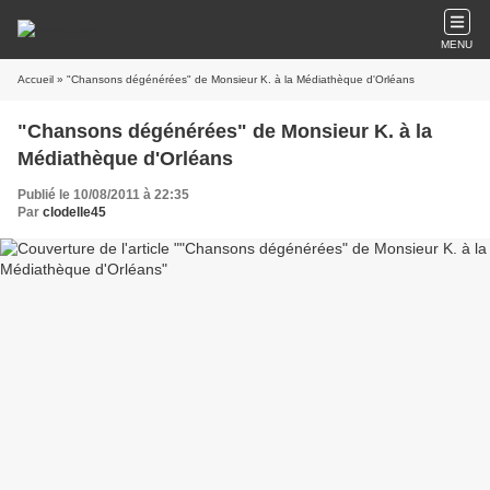
MENU
Accueil
» "Chansons dégénérées" de Monsieur K. à la Médiathèque d'Orléans
"Chansons dégénérées" de Monsieur K. à la
Médiathèque d'Orléans
Publié le 10/08/2011 à 22:35
Par
clodelle45