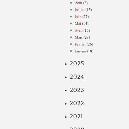
Août
(2)
Juillet
(15)
Juin
(27)
Mai
(14)
Avril
(15)
Mars
(28)
Février
(26)
Janvier
(18)
2025
2024
2023
2022
2021