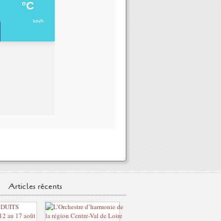
Articles récents