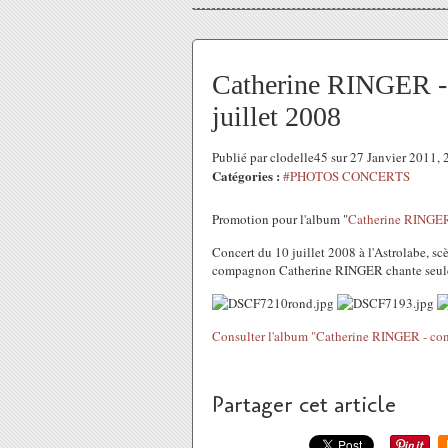
Catherine RINGER 
juillet 2008
Publié par clodelle45 sur 27 Janvier 2011,
Catégories :
#PHOTOS CONCERTS
Promotion pour l'album "
Catherine RINGER
Concert du 10 juillet 2008 à l'Astrolabe, sc
compagnon Catherine RINGER chante seul
Consulter l'album "Catherine RINGER - co
Partager cet article