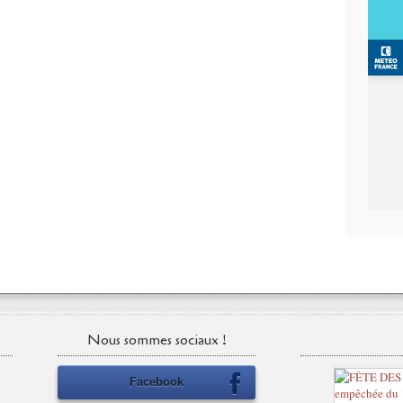
Nous sommes sociaux !
Facebook