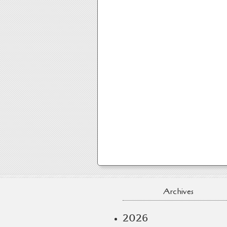
Archives
2026