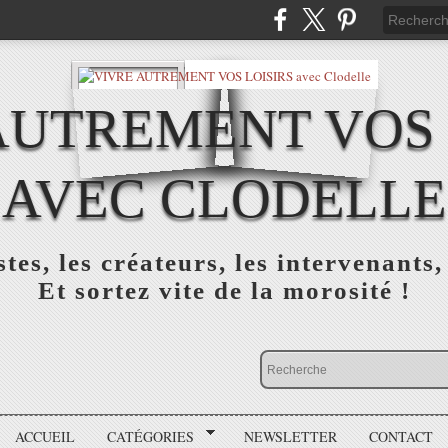
AUTREMENT VOS 
AVEC CLODELLE
tes, les créateurs, les intervenants,
Et sortez vite de la morosité !
ACCUEIL
CATÉGORIES
NEWSLETTER
CONTACT