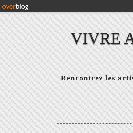
VIVRE 
Rencontrez les artis