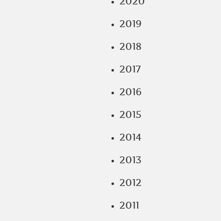
2020
2019
2018
2017
2016
2015
2014
2013
2012
2011