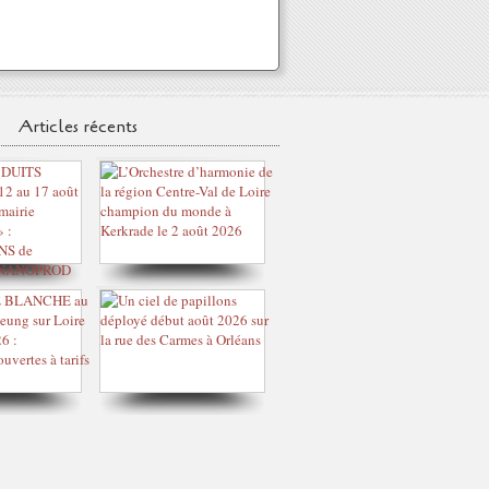
Articles récents