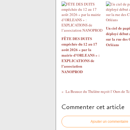
Un ciel de papi
déployé début 
FÊTE DES DUITS
sur la rue des
empêchée du 12 au 17
Orléans
août 2026 « par la
mairie d’ORLEANS » :
EXPLICATIONS de
l’association
NANOPROD
Commenter cet article
Ajouter un commentaire