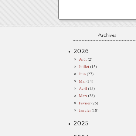
Archives
2026
Août
(2)
Juillet
(15)
Juin
(27)
Mai
(14)
Avril
(15)
Mars
(28)
Février
(26)
Janvier
(18)
2025