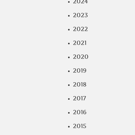
2024
2023
2022
2021
2020
2019
2018
2017
2016
2015