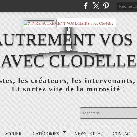
AUTREMENT VOS 
AVEC CLODELLE
tes, les créateurs, les intervenants,
Et sortez vite de la morosité !
ACCUEIL
CATÉGORIES
NEWSLETTER
CONTACT