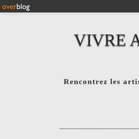
VIVRE 
Rencontrez les artis