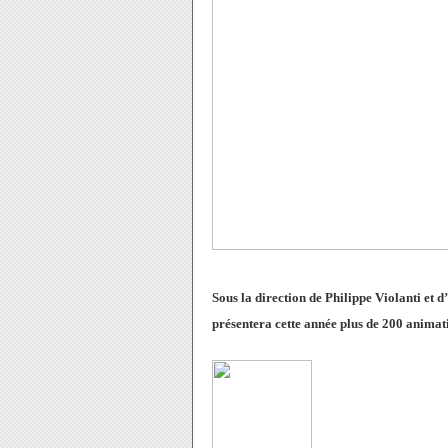
Sous la direction de Philippe Violanti et d’
présentera cette année plus de 200 animatio